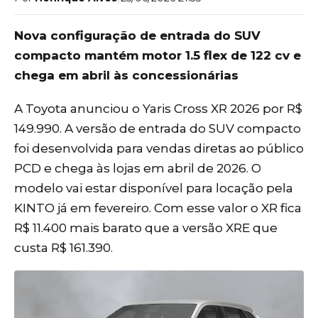
Nova configuração de entrada do SUV
compacto mantém motor 1.5 flex de 122 cv e
chega em abril às concessionárias
A Toyota anunciou o Yaris Cross XR 2026 por R$
149.990. A versão de entrada do SUV compacto
foi desenvolvida para vendas diretas ao público
PCD e chega às lojas em abril de 2026. O
modelo vai estar disponível para locação pela
KINTO já em fevereiro. Com esse valor o XR fica
R$ 11.400 mais barato que a versão XRE que
custa R$ 161.390.