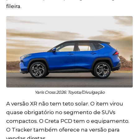
fileira.
Yaris Cross 2026: Toyota/Divulgação
A versão XR não tem teto solar. O item virou
quase obrigatório no segmento de SUVs
compactos. O Creta PCD tem o equipamento.
O Tracker também oferece na versão para
vendas diretas.