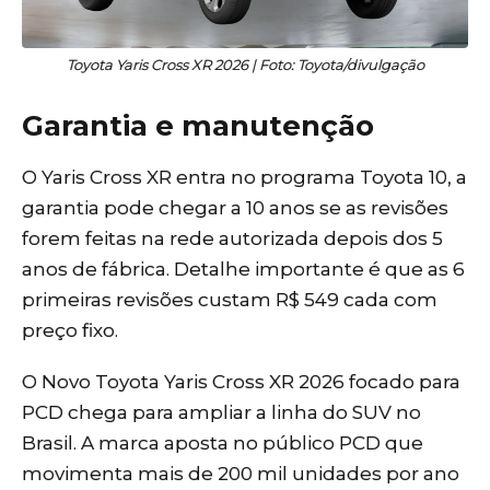
Toyota Yaris Cross XR 2026 | Foto: Toyota/divulgação
Garantia e manutenção
O Yaris Cross XR entra no programa Toyota 10, a
garantia pode chegar a 10 anos se as revisões
forem feitas na rede autorizada depois dos 5
anos de fábrica. Detalhe importante é que as 6
primeiras revisões custam R$ 549 cada com
preço fixo.
O Novo Toyota Yaris Cross XR 2026 focado para
PCD chega para ampliar a linha do SUV no
Brasil. A marca aposta no público PCD que
movimenta mais de 200 mil unidades por ano