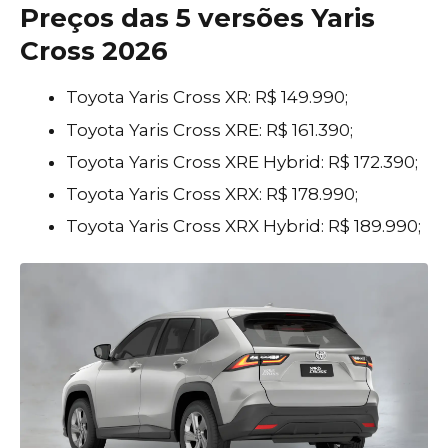
Preços das 5 versões Yaris
Cross 2026
Toyota Yaris Cross XR: R$ 149.990;
Toyota Yaris Cross XRE: R$ 161.390;
Toyota Yaris Cross XRE Hybrid: R$ 172.390;
Toyota Yaris Cross XRX: R$ 178.990;
Toyota Yaris Cross XRX Hybrid: R$ 189.990;