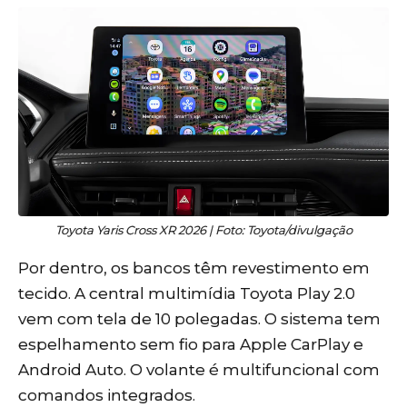
Toyota Yaris Cross XR 2026 | Foto: Toyota/divulgação
Por dentro, os bancos têm revestimento em
tecido. A central multimídia Toyota Play 2.0
vem com tela de 10 polegadas. O sistema tem
espelhamento sem fio para Apple CarPlay e
Android Auto. O volante é multifuncional com
comandos integrados.