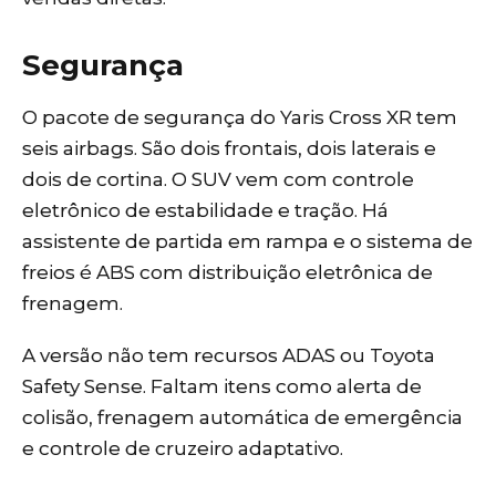
Segurança
O pacote de segurança do Yaris Cross XR tem
seis airbags. São dois frontais, dois laterais e
dois de cortina. O SUV vem com controle
eletrônico de estabilidade e tração. Há
assistente de partida em rampa e o sistema de
freios é ABS com distribuição eletrônica de
frenagem.
A versão não tem recursos ADAS ou Toyota
Safety Sense. Faltam itens como alerta de
colisão, frenagem automática de emergência
e controle de cruzeiro adaptativo.