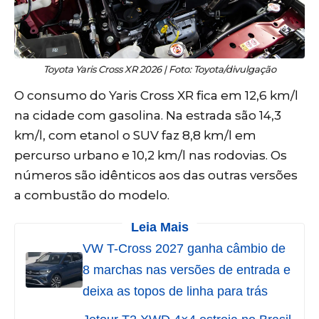
Toyota Yaris Cross XR 2026 | Foto: Toyota/divulgação
O consumo do Yaris Cross XR fica em 12,6 km/l
na cidade com gasolina. Na estrada são 14,3
km/l, com etanol o SUV faz 8,8 km/l em
percurso urbano e 10,2 km/l nas rodovias. Os
números são idênticos aos das outras versões
a combustão do modelo.
Leia Mais
VW T-Cross 2027 ganha câmbio de
8 marchas nas versões de entrada e
deixa as topos de linha para trás