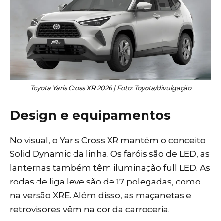
Toyota Yaris Cross XR 2026 | Foto: Toyota/divulgação
Design e equipamentos
No visual, o Yaris Cross XR mantém o conceito
Solid Dynamic da linha. Os faróis são de LED, as
lanternas também têm iluminação full LED. As
rodas de liga leve são de 17 polegadas, como
na versão XRE. Além disso, as maçanetas e
retrovisores vêm na cor da carroceria.