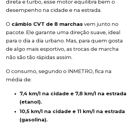
direta e turbo, esse motor equilibra bem o
desempenho na cidade e na estrada.
O
câmbio CVT de 8 marchas
vem junto no
pacote. Ele garante uma direção suave, ideal
para o dia a dia urbano. Mas, para quem gosta
de algo mais esportivo, as trocas de marcha
não são tão rápidas assim.
O consumo, segundo o INMETRO, fica na
média de:
7,4 km/l na cidade e 7,8 km/l na estrada
(etanol).
10,5 km/l na cidade e 11 km/l na estrada
(gasolina).