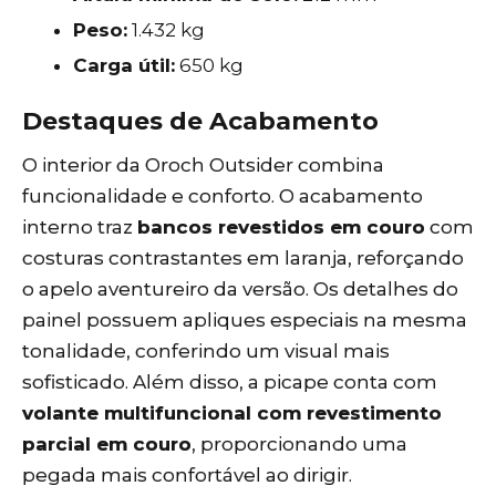
Peso:
1.432 kg
Carga útil:
650 kg
Destaques de Acabamento
O interior da Oroch Outsider combina
funcionalidade e conforto. O acabamento
interno traz
bancos revestidos em couro
com
costuras contrastantes em laranja, reforçando
o apelo aventureiro da versão. Os detalhes do
painel possuem apliques especiais na mesma
tonalidade, conferindo um visual mais
sofisticado. Além disso, a picape conta com
volante multifuncional com revestimento
parcial em couro
, proporcionando uma
pegada mais confortável ao dirigir.