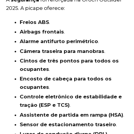
2025. A picape oferece:
Freios ABS
.
Airbags frontais
.
Alarme antifurto perimétrico
.
Câmera traseira para manobras
.
Cintos de três pontos para todos os
ocupantes
.
Encosto de cabeça para todos os
ocupantes
.
Controle eletrônico de estabilidade e
tração (ESP e TCS)
.
Assistente de partida em rampa (HSA)
.
Sensor de estacionamento traseiro
.