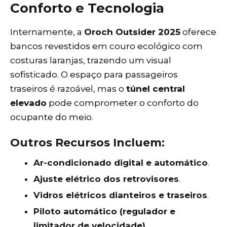
Conforto e Tecnologia
Internamente, a
Oroch Outsider 2025
oferece
bancos revestidos em couro ecológico com
costuras laranjas, trazendo um visual
sofisticado. O espaço para passageiros
traseiros é razoável, mas o
túnel central
elevado
pode comprometer o conforto do
ocupante do meio.
Outros Recursos Incluem:
Ar-condicionado digital e automático
.
Ajuste elétrico dos retrovisores
.
Vidros elétricos dianteiros e traseiros
.
Piloto automático (regulador e
limitador de velocidade)
.