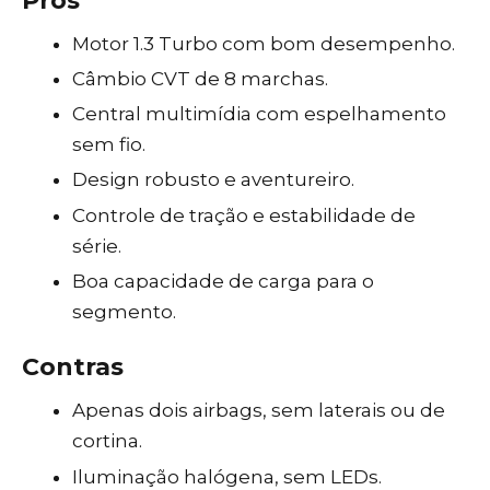
Prós
Motor 1.3 Turbo com bom desempenho.
Câmbio CVT de 8 marchas.
Central multimídia com espelhamento
sem fio.
Design robusto e aventureiro.
Controle de tração e estabilidade de
série.
Boa capacidade de carga para o
segmento.
Contras
Apenas dois airbags, sem laterais ou de
cortina.
Iluminação halógena, sem LEDs.