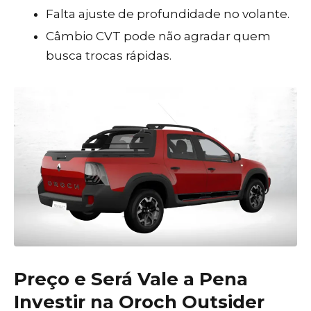
Falta ajuste de profundidade no volante.
Câmbio CVT pode não agradar quem
busca trocas rápidas.
Preço e Será Vale a Pena
Investir na Oroch Outsider