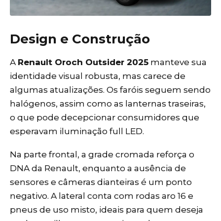
Design e Construção
A
Renault Oroch Outsider 2025
manteve sua
identidade visual robusta, mas carece de
algumas atualizações. Os faróis seguem sendo
halógenos, assim como as lanternas traseiras,
o que pode decepcionar consumidores que
esperavam iluminação full LED.
Na parte frontal, a grade cromada reforça o
DNA da Renault, enquanto a ausência de
sensores e câmeras dianteiras é um ponto
negativo. A lateral conta com rodas aro 16 e
pneus de uso misto, ideais para quem deseja