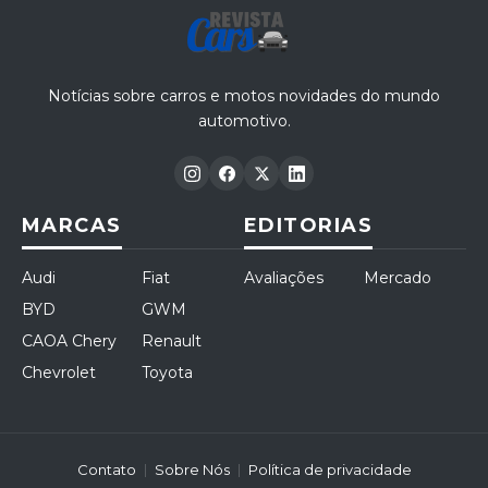
Notícias sobre carros e motos novidades do mundo
automotivo.
MARCAS
EDITORIAS
Audi
Fiat
Avaliações
Mercado
BYD
GWM
CAOA Chery
Renault
Chevrolet
Toyota
Contato
Sobre Nós
Política de privacidade