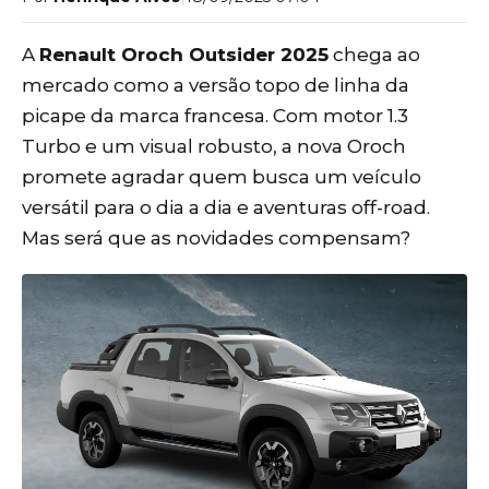
A
Renault Oroch Outsider 2025
chega ao
mercado como a versão topo de linha da
picape da marca francesa. Com motor 1.3
Turbo e um visual robusto, a nova Oroch
promete agradar quem busca um veículo
versátil para o dia a dia e aventuras off-road.
Mas será que as novidades compensam?