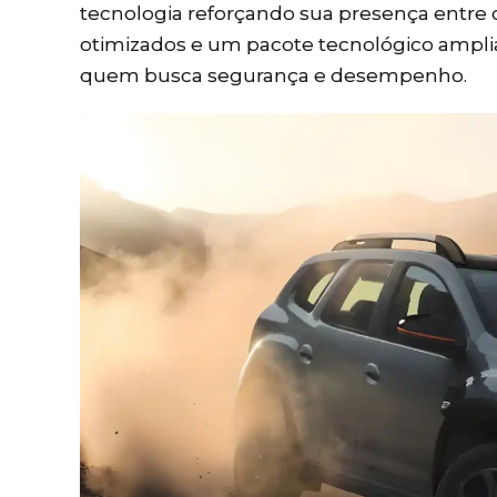
tecnologia reforçando sua presença entre
otimizados e um pacote tecnológico ampli
quem busca segurança e desempenho.