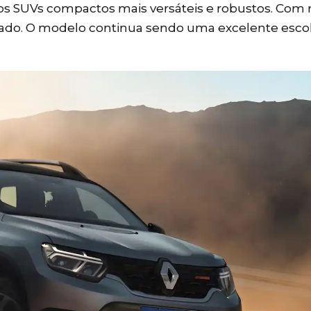
 os SUVs compactos mais versáteis e robustos. Com
ado. O modelo continua sendo uma excelente esco