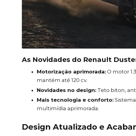
As Novidades do Renault Duste
Motorização aprimorada:
O motor 1.3
mantém até 120 cv.
Novidades no design:
Teto biton, ant
Mais tecnologia e conforto:
Sistema 
multimídia aprimorada.
Design Atualizado e Acab