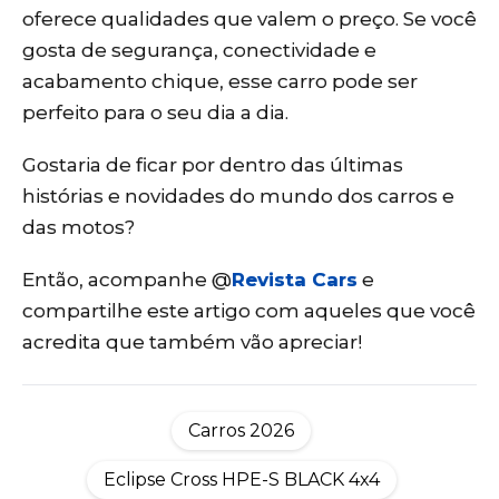
oferece qualidades que valem o preço. Se você
gosta de segurança, conectividade e
acabamento chique, esse carro pode ser
perfeito para o seu dia a dia.
Gostaria de ficar por dentro das últimas
histórias e novidades do mundo dos carros e
das motos?
Então, acompanhe @
Revista Cars
e
compartilhe este artigo com aqueles que você
acredita que também vão apreciar!
Carros 2026
Eclipse Cross HPE-S BLACK 4x4