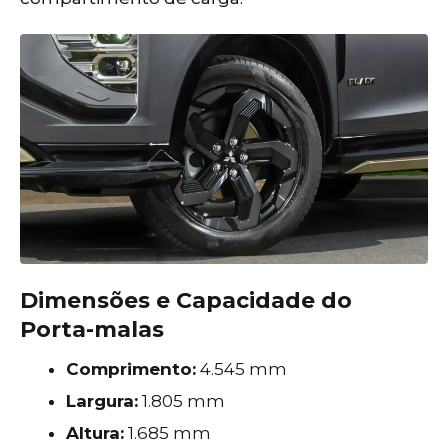
Dimensões e Capacidade do
Porta-malas
Comprimento:
4.545 mm
Largura:
1.805 mm
Altura:
1.685 mm