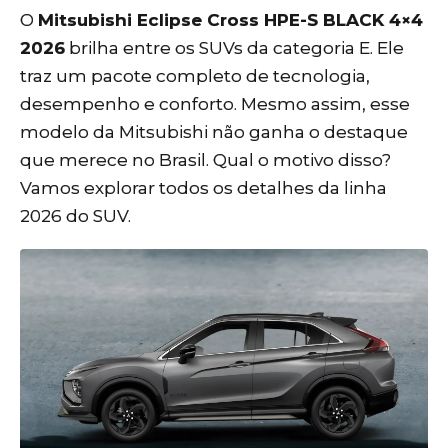
O
Mitsubishi Eclipse Cross HPE-S BLACK 4×4
2026
brilha entre os SUVs da categoria E. Ele
traz um pacote completo de tecnologia,
desempenho e conforto. Mesmo assim, esse
modelo da Mitsubishi não ganha o destaque
que merece no Brasil. Qual o motivo disso?
Vamos explorar todos os detalhes da linha
2026 do SUV.