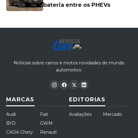
bateria entre os PHEVs
Notícias sobre carros e motos novidades do mundo
automotivo.
MARCAS
EDITORIAS
Audi
Fiat
Avaliações
Mercado
BYD
GWM
CAOA Chery
Renault