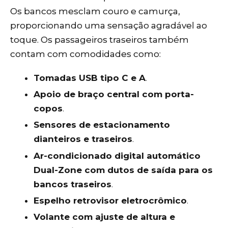
Os bancos mesclam couro e camurça,
proporcionando uma sensação agradável ao
toque. Os passageiros traseiros também
contam com comodidades como:
Tomadas USB tipo C e A
.
Apoio de braço central com porta-
copos
.
Sensores de estacionamento
dianteiros e traseiros
.
Ar-condicionado digital automático
Dual-Zone com dutos de saída para os
bancos traseiros
.
Espelho retrovisor eletrocrômico
.
Volante com ajuste de altura e