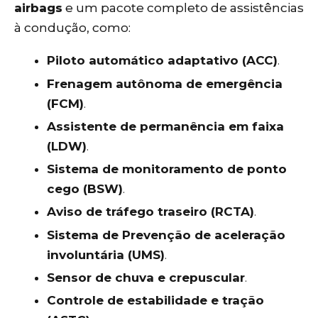
airbags
e um pacote completo de assistências
à condução, como:
Piloto automático adaptativo (ACC)
.
Frenagem autônoma de emergência
(FCM)
.
Assistente de permanência em faixa
(LDW)
.
Sistema de monitoramento de ponto
cego (BSW)
.
Aviso de tráfego traseiro (RCTA)
.
Sistema de Prevenção de aceleração
involuntária (UMS)
.
Sensor de chuva e crepuscular
.
Controle de estabilidade e tração