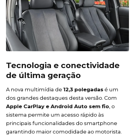
Tecnologia e conectividade
de última geração
A nova multimídia de
12,3 polegadas
é um
dos grandes destaques desta versão. Com
Apple CarPlay e Android Auto sem fio
, o
sistema permite um acesso rápido às
principais funcionalidades do smartphone
garantindo maior comodidade ao motorista.