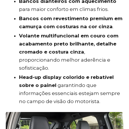
Bancos dianteiros com aquecimento
para maior conforto em climas frios.
Bancos com revestimento premium em
camurça com costuras na cor cinza
.
Volante multifuncional em couro com
acabamento preto brilhante, detalhe
cromado e costura cinza
,
proporcionando melhor aderência e
sofisticação.
Head-up display colorido e rebatível
sobre o painel
garantindo que
informações essenciais estejam sempre
no campo de visão do motorista.