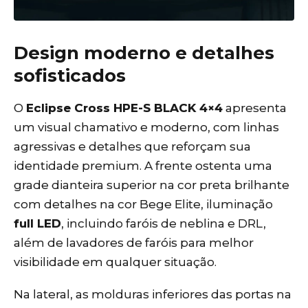
Design moderno e detalhes
sofisticados
O
Eclipse Cross HPE-S BLACK 4×4
apresenta
um visual chamativo e moderno, com linhas
agressivas e detalhes que reforçam sua
identidade premium. A frente ostenta uma
grade dianteira superior na cor preta brilhante
com detalhes na cor Bege Elite, iluminação
full LED
, incluindo faróis de neblina e DRL,
além de lavadores de faróis para melhor
visibilidade em qualquer situação.
Na lateral, as molduras inferiores das portas na