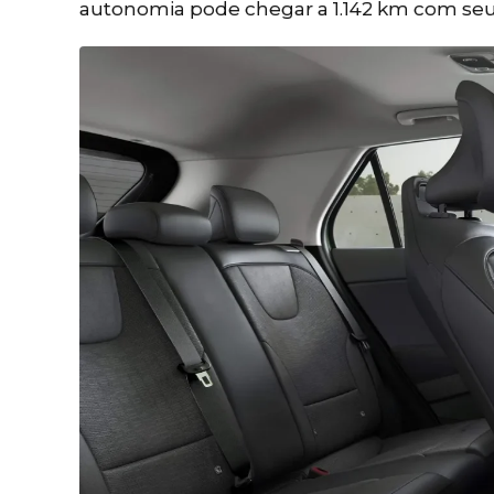
autonomia pode chegar a 1.142 km com seu 