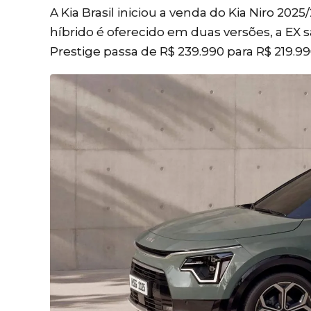
A Kia Brasil iniciou a venda do Kia Niro 2
híbrido é oferecido em duas versões, a EX s
Prestige passa de R$ 239.990 para R$ 219.99