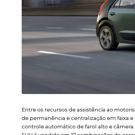
Entre os recursos de assistência ao motori
de permanência e centralização em faixa e
controle automático de farol alto e câmera 