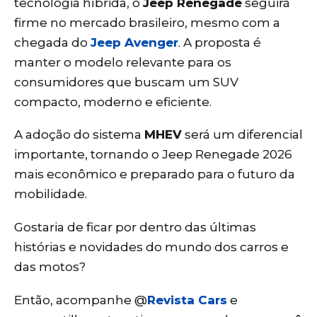
tecnologia híbrida, o
Jeep Renegade
seguirá
firme no mercado brasileiro, mesmo com a
chegada do
Jeep Avenger
. A proposta é
manter o modelo relevante para os
consumidores que buscam um SUV
compacto, moderno e eficiente.
A adoção do sistema
MHEV
será um diferencial
importante, tornando o Jeep Renegade 2026
mais econômico e preparado para o futuro da
mobilidade.
Gostaria de ficar por dentro das últimas
histórias e novidades do mundo dos carros e
das motos?
Então, acompanhe @
Revista Cars
e