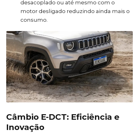
desacoplado ou até mesmo com o
motor desligado reduzindo ainda mais o
consumo.
Câmbio E-DCT: Eficiência e
Inovação