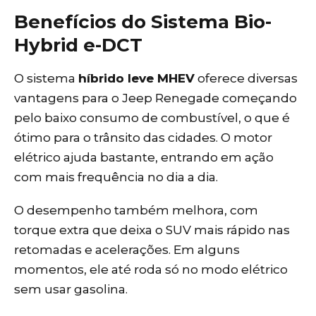
Benefícios do Sistema Bio-
Hybrid e-DCT
O sistema
híbrido leve MHEV
oferece diversas
vantagens para o Jeep Renegade começando
pelo baixo consumo de combustível, o que é
ótimo para o trânsito das cidades. O motor
elétrico ajuda bastante, entrando em ação
com mais frequência no dia a dia.
O desempenho também melhora, com
torque extra que deixa o SUV mais rápido nas
retomadas e acelerações. Em alguns
momentos, ele até roda só no modo elétrico
sem usar gasolina.