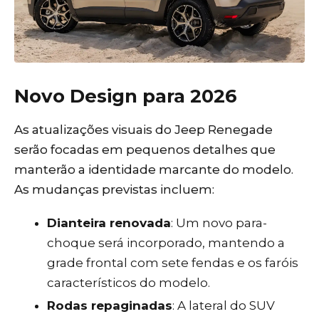
Novo Design para 2026
As atualizações visuais do Jeep Renegade
serão focadas em pequenos detalhes que
manterão a identidade marcante do modelo.
As mudanças previstas incluem:
Dianteira renovada
: Um novo para-
choque será incorporado, mantendo a
grade frontal com sete fendas e os faróis
característicos do modelo.
Rodas repaginadas
: A lateral do SUV