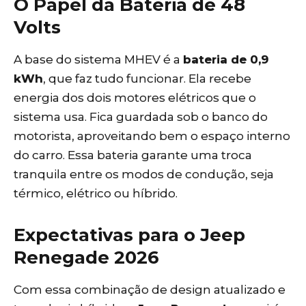
O Papel da Bateria de 48
Volts
A base do sistema MHEV é a
bateria de 0,9
kWh
, que faz tudo funcionar. Ela recebe
energia dos dois motores elétricos que o
sistema usa. Fica guardada sob o banco do
motorista, aproveitando bem o espaço interno
do carro. Essa bateria garante uma troca
tranquila entre os modos de condução, seja
térmico, elétrico ou híbrido.
Expectativas para o Jeep
Renegade 2026
Com essa combinação de design atualizado e