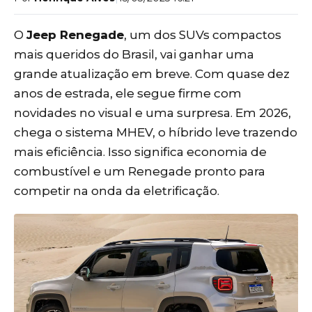
O
Jeep Renegade
, um dos SUVs compactos
mais queridos do Brasil, vai ganhar uma
grande atualização em breve. Com quase dez
anos de estrada, ele segue firme com
novidades no visual e uma surpresa. Em 2026,
chega o sistema MHEV, o híbrido leve trazendo
mais eficiência. Isso significa economia de
combustível e um Renegade pronto para
competir na onda da eletrificação.