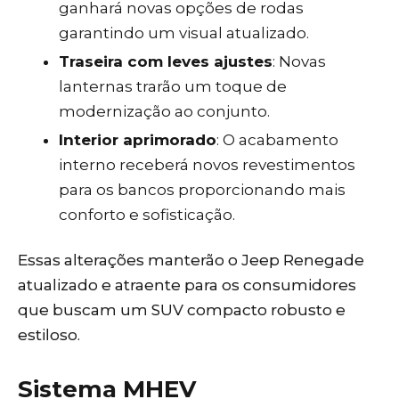
ganhará novas opções de rodas
garantindo um visual atualizado.
Traseira com leves ajustes
: Novas
lanternas trarão um toque de
modernização ao conjunto.
Interior aprimorado
: O acabamento
interno receberá novos revestimentos
para os bancos proporcionando mais
conforto e sofisticação.
Essas alterações manterão o Jeep Renegade
atualizado e atraente para os consumidores
que buscam um SUV compacto robusto e
estiloso.
Sistema MHEV