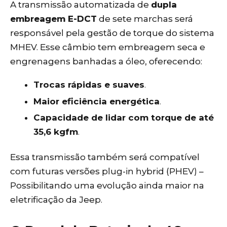
A transmissão automatizada de
dupla
embreagem E-DCT
de sete marchas será
responsável pela gestão de torque do sistema
MHEV. Esse câmbio tem embreagem seca e
engrenagens banhadas a óleo, oferecendo:
Trocas rápidas e suaves
.
Maior eficiência energética
.
Capacidade de lidar com torque de até
35,6 kgfm
.
Essa transmissão também será compatível
com futuras versões plug-in hybrid (PHEV) –
Possibilitando uma evolução ainda maior na
eletrificação da Jeep.