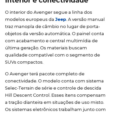
Interior e conectividade
O interior do Avenger segue a linha dos
modelos europeus da
Jeep
. A versão manual
traz manopla de câmbio no lugar de porta-
objetos da versão automática. O painel conta
com acabamento e central multimídia de
última geração. Os materiais buscam
qualidade compatível com o segmento de
SUVs compactos.
O Avenger terá pacote completo de
conectividade. O modelo conta com sistema
Selec-Terrain de série e controle de descida
Hill Descent Control. Esses itens compensam
a tração dianteira em situações de uso misto.
Os sistemas eletrônicos trabalham junto com