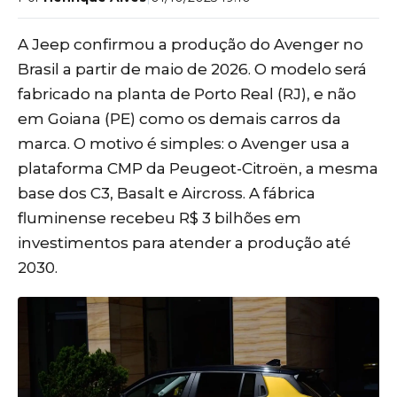
A Jeep confirmou a produção do Avenger no
Brasil a partir de maio de 2026. O modelo será
fabricado na planta de Porto Real (RJ), e não
em Goiana (PE) como os demais carros da
marca. O motivo é simples: o Avenger usa a
plataforma CMP da Peugeot-Citroën, a mesma
base dos C3, Basalt e Aircross. A fábrica
fluminense recebeu R$ 3 bilhões em
investimentos para atender a produção até
2030.