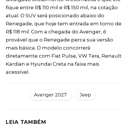
fique entre R$ 110 mil e R$ 150 mil, na cotação
atual. O SUV será posicionado abaixo do
Renegade, que hoje tem entrada em torno de
R$ 118 mil. Com a chegada do Avenger, é
provável que o Renegade perca sua versão
mais básica. O modelo concorrerá
diretamente com Fiat Pulse, VW Tera, Renault
Kardian e Hyundai Creta na faixa mais
acessível.
Avenger 2027
Jeep
LEIA TAMBÉM