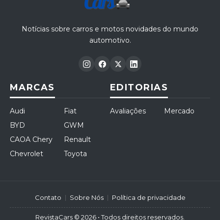
Notícias sobre carros e motos novidades do mundo
automotivo.
MARCAS
EDITORIAS
Audi
Fiat
Avaliações
Mercado
BYD
GWM
CAOA Chery
Renault
Chevrolet
Toyota
Contato
Sobre Nós
Política de privacidade
RevistaCars © 2026 • Todos direitos reservados.