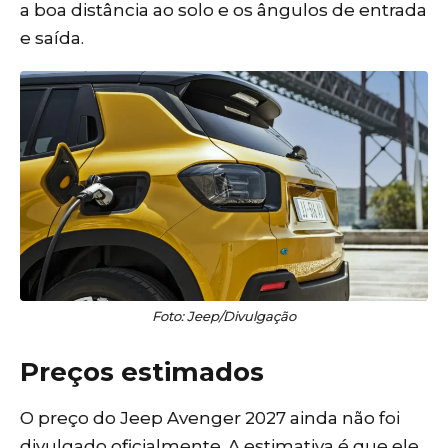
a boa distância ao solo e os ângulos de entrada
e saída.
Foto: Jeep/Divulgação
Preços estimados
O preço do Jeep Avenger 2027 ainda não foi
divulgado oficialmente. A estimativa é que ele