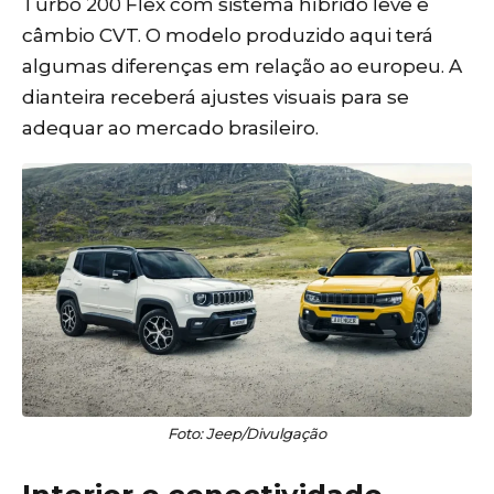
Turbo 200 Flex com sistema híbrido leve e
câmbio CVT. O modelo produzido aqui terá
algumas diferenças em relação ao europeu. A
dianteira receberá ajustes visuais para se
adequar ao mercado brasileiro.
Foto: Jeep/Divulgação