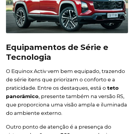
Equipamentos de Série e
Tecnologia
O Equinox Activ vem bem equipado, trazendo
de série itens que priorizam o conforto e a
praticidade. Entre os destaques, está o
teto
panorâmico
, presente também na versão RS,
que proporciona uma visão ampla e iluminada
do ambiente externo.
Outro ponto de atenção é a presença do