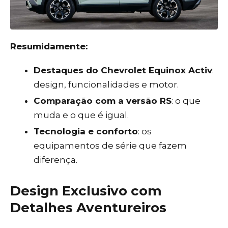
Resumidamente:
Destaques do Chevrolet Equinox Activ
:
design, funcionalidades e motor.
Comparação com a versão RS
: o que
muda e o que é igual.
Tecnologia e conforto
: os
equipamentos de série que fazem
diferença.
Design Exclusivo com
Detalhes Aventureiros