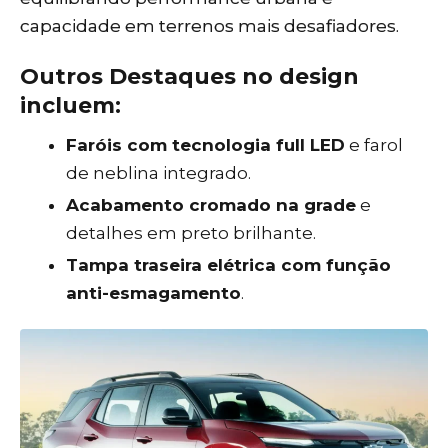
capacidade em terrenos mais desafiadores.
Outros Destaques no design
incluem:
Faróis com tecnologia full LED
e farol
de neblina integrado.
Acabamento cromado na grade
e
detalhes em preto brilhante.
Tampa traseira elétrica com função
anti-esmagamento
.