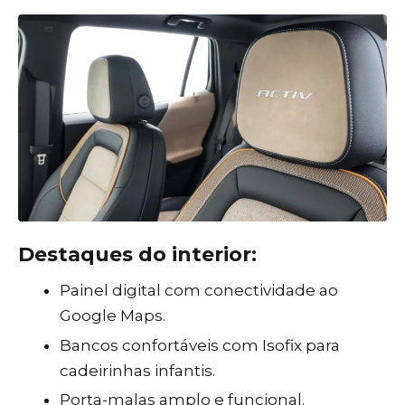
Destaques do interior:
Painel digital com conectividade ao
Google Maps.
Bancos confortáveis com Isofix para
cadeirinhas infantis.
Porta-malas amplo e funcional.