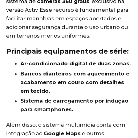
sistema de
câmeras 360 graus
, exclusivo na
versão Activ. Esse recurso é fundamental para
facilitar manobras em espaços apertados e
adicionar segurança durante o uso urbano ou
em terrenos menos uniformes.
Principais equipamentos de série:
Ar-condicionado digital de duas zonas.
Bancos dianteiros com aquecimento e
acabamento em couro com detalhes
em tecido.
Sistema de carregamento por indução
para smartphones.
Além disso, o sistema multimídia conta com
integração ao
Google Maps
e outros