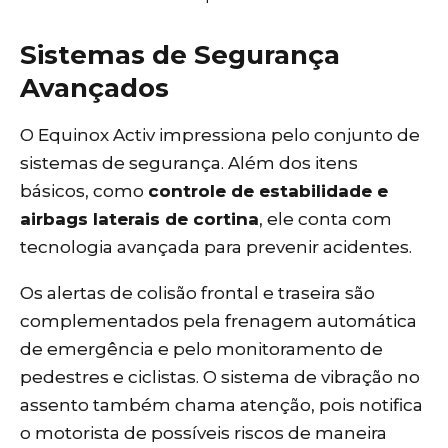
Sistemas de Segurança
Avançados
O Equinox Activ impressiona pelo conjunto de
sistemas de segurança. Além dos itens
básicos, como
controle de estabilidade e
airbags laterais de cortina
, ele conta com
tecnologia avançada para prevenir acidentes.
Os alertas de colisão frontal e traseira são
complementados pela frenagem automática
de emergência e pelo monitoramento de
pedestres e ciclistas. O sistema de vibração no
assento também chama atenção, pois notifica
o motorista de possíveis riscos de maneira