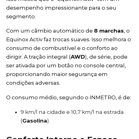
desempenho impressionante para o seu
segmento.
Com um câmbio automático de
8 marchas
, o
Equinox Activ faz trocas suaves. Isso melhora o
consumo de combustível e o conforto ao
dirigir. A tração integral (
AWD
), de série, pode
ser ativada por um botão no console central,
proporcionando maior segurança em
condições adversas.
O consumo médio, segundo o INMETRO, é de:
9 km/l na cidade e 10,7 km/l na estrada
(
Gasolina
).