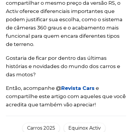
compartilhar o mesmo preço da versão RS, o
Activ oferece diferenciais importantes que
podem justificar sua escolha, como o sistema
de câmeras 360 graus e o acabamento mais
funcional para quem encara diferentes tipos
de terreno.
Gostaria de ficar por dentro das últimas
histórias e novidades do mundo dos carros e
das motos?
Então, acompanhe @
Revista Cars
e
compartilhe este artigo com aqueles que você
acredita que também vão apreciar!
Carros 2025
Equinox Activ