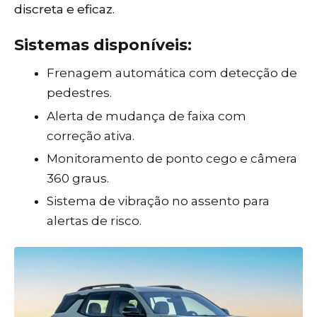
discreta e eficaz.
Sistemas disponíveis:
Frenagem automática com detecção de
pedestres.
Alerta de mudança de faixa com
correção ativa.
Monitoramento de ponto cego e câmera
360 graus.
Sistema de vibração no assento para
alertas de risco.