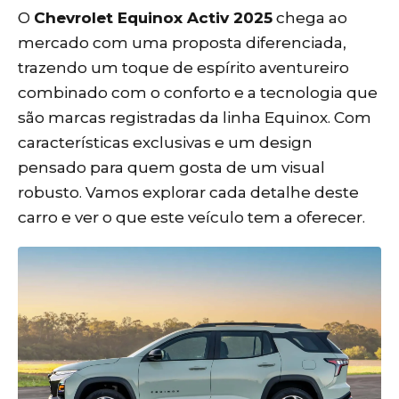
O
Chevrolet Equinox Activ 2025
chega ao
mercado com uma proposta diferenciada,
trazendo um toque de espírito aventureiro
combinado com o conforto e a tecnologia que
são marcas registradas da linha Equinox. Com
características exclusivas e um design
pensado para quem gosta de um visual
robusto. Vamos explorar cada detalhe deste
carro e ver o que este veículo tem a oferecer.