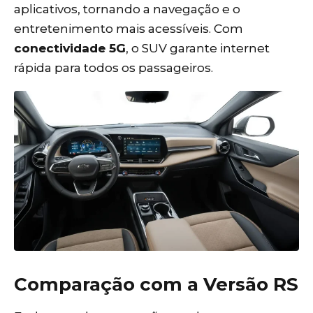
aplicativos, tornando a navegação e o
entretenimento mais acessíveis. Com
conectividade 5G
, o SUV garante internet
rápida para todos os passageiros.
Comparação com a Versão RS