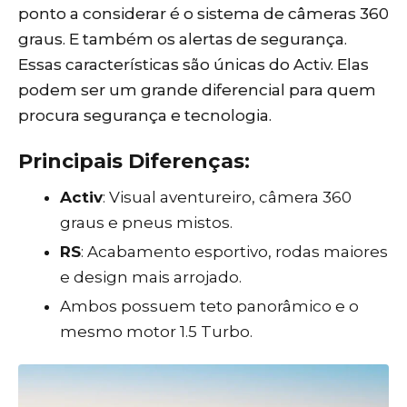
ponto a considerar é o sistema de câmeras 360
graus. E também os alertas de segurança.
Essas características são únicas do Activ. Elas
podem ser um grande diferencial para quem
procura segurança e tecnologia.
Principais
Diferenças:
Activ
: Visual aventureiro, câmera 360
graus e pneus mistos.
RS
: Acabamento esportivo, rodas maiores
e design mais arrojado.
Ambos possuem teto panorâmico e o
mesmo motor 1.5 Turbo.