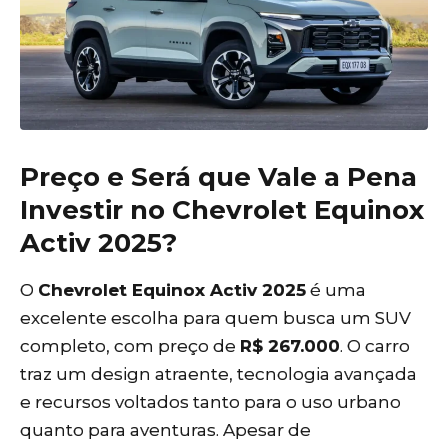
Preço e Será que Vale a Pena
Investir no Chevrolet Equinox
Activ 2025?
O
Chevrolet Equinox Activ 2025
é uma
excelente escolha para quem busca um SUV
completo, com preço de
R$ 267.000
. O carro
traz um design atraente, tecnologia avançada
e recursos voltados tanto para o uso urbano
quanto para aventuras. Apesar de