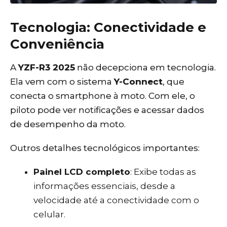
Tecnologia: Conectividade e
Conveniência
A
YZF-R3 2025
não decepciona em tecnologia.
Ela vem com o sistema
Y-Connect
, que
conecta o smartphone à moto. Com ele, o
piloto pode ver notificações e acessar dados
de desempenho da moto.
Outros detalhes tecnológicos importantes:
Painel LCD completo
: Exibe todas as
informações essenciais, desde a
velocidade até a conectividade com o
celular.