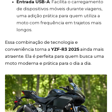
Entrada USB-A
: Facilita o carregamento
de dispositivos móveis durante viagens,
uma adição prática para quem utiliza a
moto com frequência em trajetos mais
longos.
Essa combinação de tecnologia e
conveniência torna a
YZF-R3 2025
ainda mais
atraente. Ela é perfeita para quem busca uma
moto moderna e prática para o dia a dia.