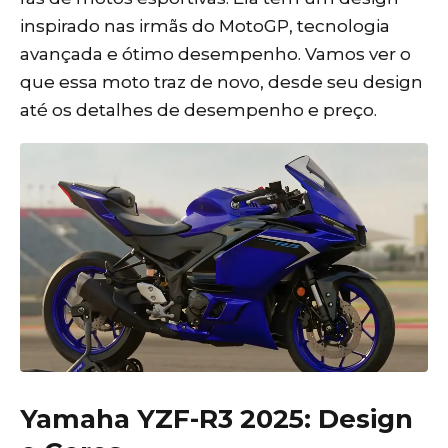
inspirado nas irmãs do MotoGP, tecnologia
avançada e ótimo desempenho. Vamos ver o
que essa moto traz de novo, desde seu design
até os detalhes de desempenho e preço.
Yamaha YZF-R3 2025: Design