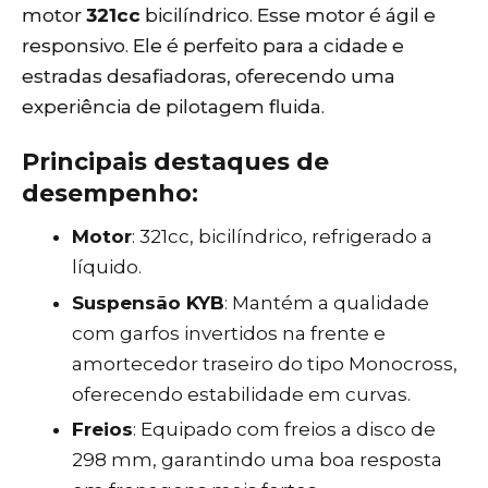
motor
321cc
bicilíndrico. Esse motor é ágil e
responsivo. Ele é perfeito para a cidade e
estradas desafiadoras, oferecendo uma
experiência de pilotagem fluida.
Principais destaques de
desempenho:
Motor
: 321cc, bicilíndrico, refrigerado a
líquido.
Suspensão KYB
: Mantém a qualidade
com garfos invertidos na frente e
amortecedor traseiro do tipo Monocross,
oferecendo estabilidade em curvas.
Freios
: Equipado com freios a disco de
298 mm, garantindo uma boa resposta