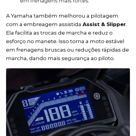
em frenagens mais fortes.
A Yamaha também melhorou a pilotagem
com a embreagem assistida
Assist & Slipper
.
Ela facilita as trocas de marcha e reduz o
esforço no manete. Isso torna a moto estável
em frenagens bruscas ou reduções rápidas de
marcha, dando mais segurança ao piloto.