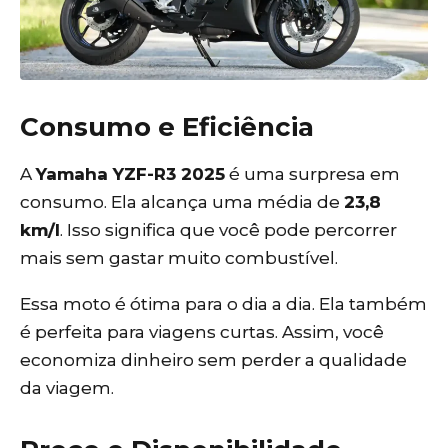
Consumo e Eficiência
A
Yamaha YZF-R3 2025
é uma surpresa em
consumo. Ela alcança uma média de
23,8
km/l
. Isso significa que você pode percorrer
mais sem gastar muito combustível.
Essa moto é ótima para o dia a dia. Ela também
é perfeita para viagens curtas. Assim, você
economiza dinheiro sem perder a qualidade
da viagem.