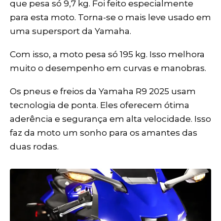
que pesa só 9,7 kg. Foi feito especialmente
para esta moto. Torna-se o mais leve usado em
uma supersport da Yamaha.
Com isso, a moto pesa só 195 kg. Isso melhora
muito o desempenho em curvas e manobras.
Os pneus e freios da Yamaha R9 2025 usam
tecnologia de ponta. Eles oferecem ótima
aderência e segurança em alta velocidade. Isso
faz da moto um sonho para os amantes das
duas rodas.