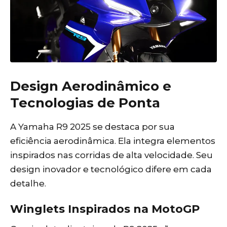
Design Aerodinâmico e
Tecnologias de Ponta
A Yamaha R9 2025 se destaca por sua
eficiência aerodinâmica. Ela integra elementos
inspirados nas corridas de alta velocidade. Seu
design inovador e tecnológico difere em cada
detalhe.
Winglets Inspirados na MotoGP