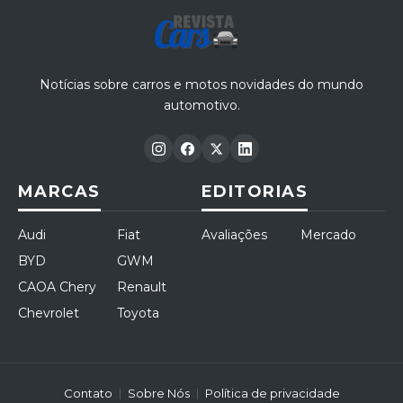
Notícias sobre carros e motos novidades do mundo
automotivo.
MARCAS
EDITORIAS
Audi
Fiat
Avaliações
Mercado
BYD
GWM
CAOA Chery
Renault
Chevrolet
Toyota
Contato
Sobre Nós
Política de privacidade