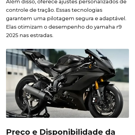
Além disso, oferece ajustes personalizados de
controle de tração. Essas tecnologias
garantem uma pilotagem segura e adaptável.
Elas otimizam o desempenho do yamaha r9
2025 nas estradas.
Preço e Disponibilidade da