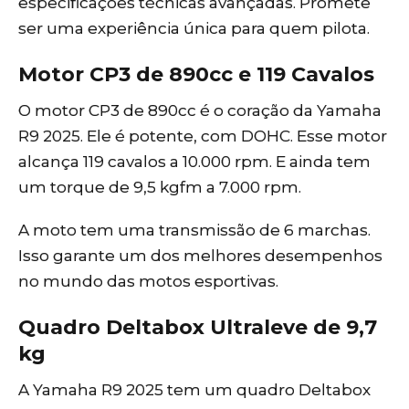
especificações técnicas avançadas. Promete
ser uma experiência única para quem pilota.
Motor CP3 de 890cc e 119 Cavalos
O motor CP3 de 890cc é o coração da Yamaha
R9 2025. Ele é potente, com DOHC. Esse motor
alcança 119 cavalos a 10.000 rpm. E ainda tem
um torque de 9,5 kgfm a 7.000 rpm.
A moto tem uma transmissão de 6 marchas.
Isso garante um dos melhores desempenhos
no mundo das motos esportivas.
Quadro Deltabox Ultraleve de 9,7
kg
A Yamaha R9 2025 tem um quadro Deltabox