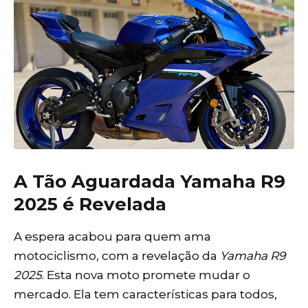
A Tão Aguardada Yamaha R9
2025 é Revelada
A espera acabou para quem ama
motociclismo, com a revelação da
Yamaha R9
2025
. Esta nova moto promete mudar o
mercado. Ela tem características para todos,