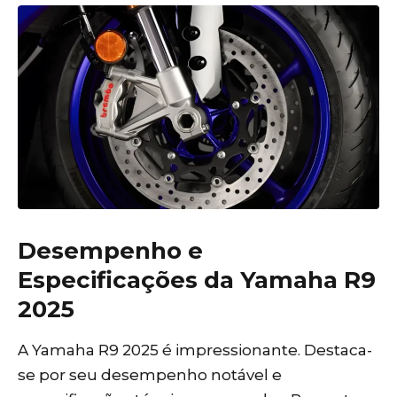
Desempenho e
Especificações da Yamaha R9
2025
A Yamaha R9 2025 é impressionante. Destaca-
se por seu desempenho notável e