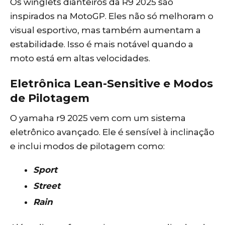
Os winglets dianteiros da R9 2025 são
inspirados na MotoGP. Eles não só melhoram o
visual esportivo, mas também aumentam a
estabilidade. Isso é mais notável quando a
moto está em altas velocidades.
Eletrônica Lean-Sensitive e Modos
de Pilotagem
O yamaha r9 2025 vem com um sistema
eletrônico avançado. Ele é sensível à inclinação
e inclui modos de pilotagem como:
Sport
Street
Rain