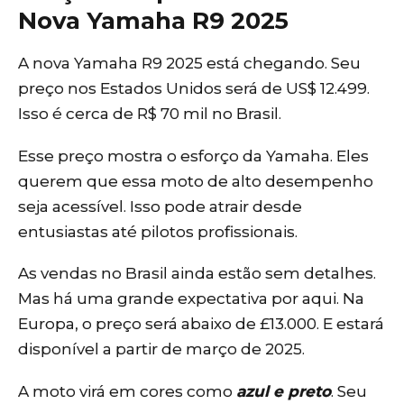
Nova Yamaha R9 2025
A nova Yamaha R9 2025 está chegando. Seu
preço nos Estados Unidos será de US$ 12.499.
Isso é cerca de R$ 70 mil no Brasil.
Esse preço mostra o esforço da Yamaha. Eles
querem que essa moto de alto desempenho
seja acessível. Isso pode atrair desde
entusiastas até pilotos profissionais.
As vendas no Brasil ainda estão sem detalhes.
Mas há uma grande expectativa por aqui. Na
Europa, o preço será abaixo de £13.000. E estará
disponível a partir de março de 2025.
A moto virá em cores como
azul e preto
. Seu