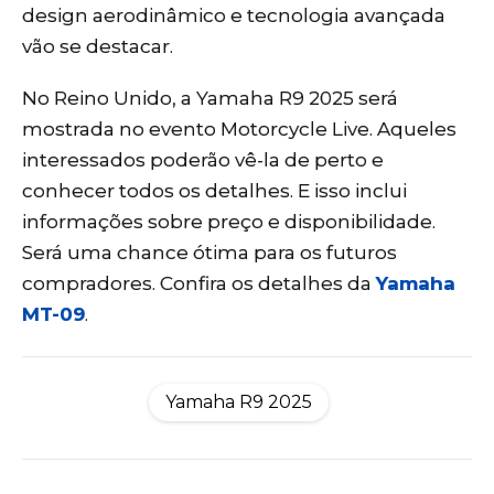
design aerodinâmico e tecnologia avançada
vão se destacar.
No Reino Unido, a Yamaha R9 2025 será
mostrada no evento Motorcycle Live. Aqueles
interessados poderão vê-la de perto e
conhecer todos os detalhes. E isso inclui
informações sobre preço e disponibilidade.
Será uma chance ótima para os futuros
compradores. Confira os detalhes da
Yamaha
MT-09
.
Yamaha R9 2025