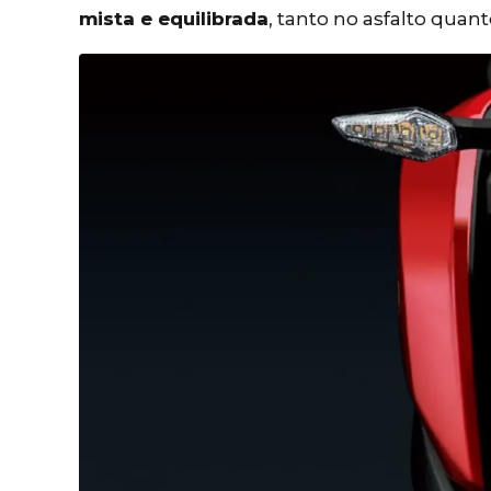
mista e equilibrada
, tanto no asfalto quan