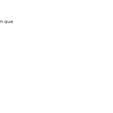
em que