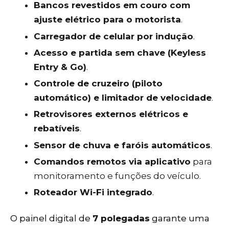
Bancos revestidos em couro com
ajuste elétrico para o motorista
.
Carregador de celular por indução
.
Acesso e partida sem chave (Keyless
Entry & Go)
.
Controle de cruzeiro (piloto
automático) e limitador de velocidade
.
Retrovisores externos elétricos e
rebatíveis
.
Sensor de chuva e faróis automáticos
.
Comandos remotos via aplicativo
para
monitoramento e funções do veículo.
Roteador Wi-Fi integrado
.
O painel digital de
7 polegadas
garante uma