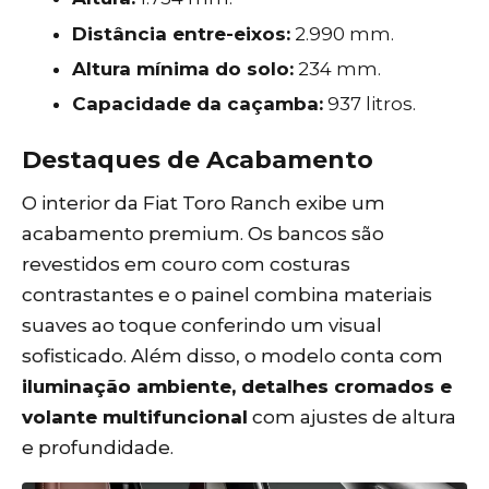
Distância entre-eixos:
2.990 mm.
Altura mínima do solo:
234 mm.
Capacidade da caçamba:
937 litros.
Destaques de Acabamento
O interior da Fiat Toro Ranch exibe um
acabamento premium. Os bancos são
revestidos em couro com costuras
contrastantes e o painel combina materiais
suaves ao toque conferindo um visual
sofisticado. Além disso, o modelo conta com
iluminação ambiente, detalhes cromados e
volante multifuncional
com ajustes de altura
e profundidade.