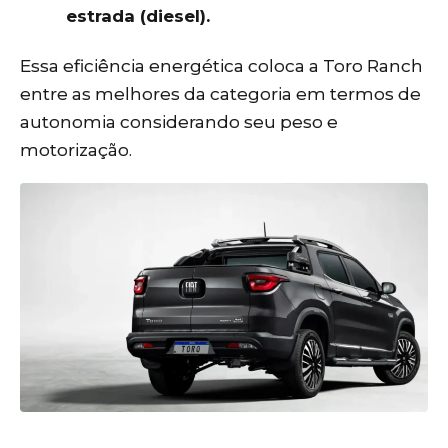
estrada (diesel).
Essa eficiência energética coloca a Toro Ranch
entre as melhores da categoria em termos de
autonomia considerando seu peso e
motorização.