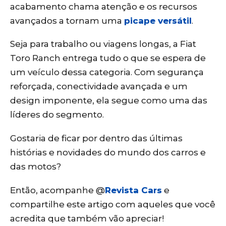
acabamento chama atenção e os recursos
avançados a tornam uma
picape versátil
.
Seja para trabalho ou viagens longas, a Fiat
Toro Ranch entrega tudo o que se espera de
um veículo dessa categoria. Com segurança
reforçada, conectividade avançada e um
design imponente, ela segue como uma das
líderes do segmento.
Gostaria de ficar por dentro das últimas
histórias e novidades do mundo dos carros e
das motos?
Então, acompanhe @
Revista Cars
e
compartilhe este artigo com aqueles que você
acredita que também vão apreciar!