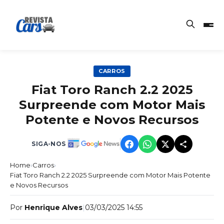
CARROS
Fiat Toro Ranch 2.2 2025
Surpreende com Motor Mais
Potente e Novos Recursos
SIGA-NOS
Home
›
Carros
›
Fiat Toro Ranch 2.2 2025 Surpreende com Motor Mais Potente
e Novos Recursos
Por
Henrique Alves
|
03/03/2025 14:55