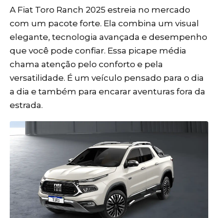
A Fiat Toro Ranch 2025 estreia no mercado
com um pacote forte. Ela combina um visual
elegante, tecnologia avançada e desempenho
que você pode confiar. Essa picape média
chama atenção pelo conforto e pela
versatilidade. É um veículo pensado para o dia
a dia e também para encarar aventuras fora da
estrada.