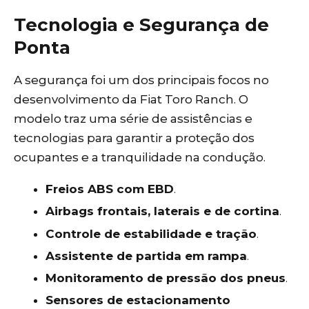
Tecnologia e Segurança de
Ponta
A segurança foi um dos principais focos no
desenvolvimento da Fiat Toro Ranch. O
modelo traz uma série de assistências e
tecnologias para garantir a proteção dos
ocupantes e a tranquilidade na condução.
Freios ABS com EBD
.
Airbags frontais, laterais e de cortina
.
Controle de estabilidade e tração
.
Assistente de partida em rampa
.
Monitoramento de pressão dos pneus
.
Sensores de estacionamento