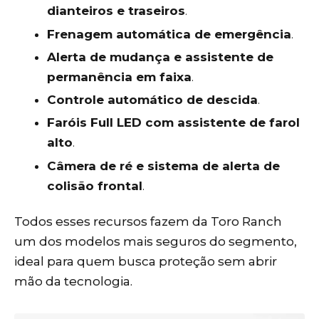
dianteiros e traseiros
.
Frenagem automática de emergência
.
Alerta de mudança e assistente de
permanência em faixa
.
Controle automático de descida
.
Faróis Full LED com assistente de farol
alto
.
Câmera de ré e sistema de alerta de
colisão frontal
.
Todos esses recursos fazem da Toro Ranch
um dos modelos mais seguros do segmento,
ideal para quem busca proteção sem abrir
mão da tecnologia.