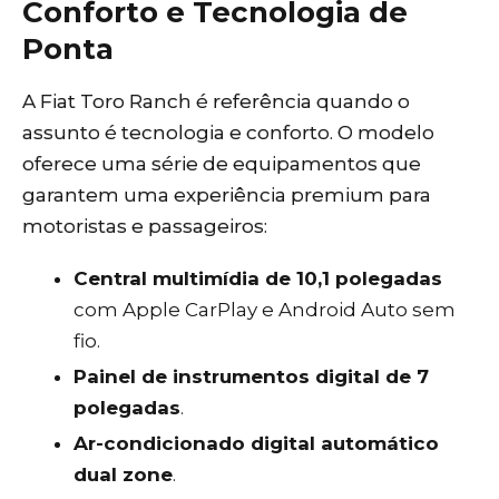
Conforto e Tecnologia de
Ponta
A Fiat Toro Ranch é referência quando o
assunto é tecnologia e conforto. O modelo
oferece uma série de equipamentos que
garantem uma experiência premium para
motoristas e passageiros:
Central multimídia de 10,1 polegadas
com Apple CarPlay e Android Auto sem
fio.
Painel de instrumentos digital de 7
polegadas
.
Ar-condicionado digital automático
dual zone
.