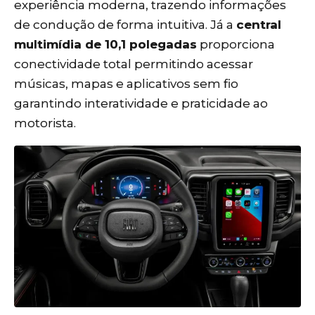
experiência moderna, trazendo informações
de condução de forma intuitiva. Já a
central
multimídia de 10,1 polegadas
proporciona
conectividade total permitindo acessar
músicas, mapas e aplicativos sem fio
garantindo interatividade e praticidade ao
motorista.