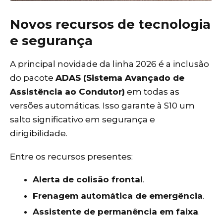
Novos recursos de tecnologia
e segurança
A principal novidade da linha 2026 é a inclusão
do pacote
ADAS (Sistema Avançado de
Assistência ao Condutor)
em todas as
versões automáticas. Isso garante à S10 um
salto significativo em segurança e
dirigibilidade.
Entre os recursos presentes:
Alerta de colisão frontal
.
Frenagem automática de emergência
.
Assistente de permanência em faixa
.