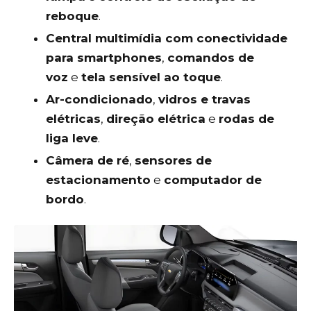
reboque
.
Central multimídia com conectividade
para smartphones
,
comandos de
voz
e
tela sensível ao toque
.
Ar-condicionado
,
vidros e travas
elétricas
,
direção elétrica
e
rodas de
liga leve
.
Câmera de ré
,
sensores de
estacionamento
e
computador de
bordo
.