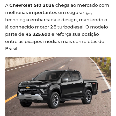
A
Chevrolet S10 2026
chega ao mercado com
melhorias importantes em segurança,
tecnologia embarcada e design, mantendo o
já conhecido motor 2.8 turbodiesel. O modelo
parte de
R$ 325.690
e reforça sua posição
entre as picapes médias mais completas do
Brasil.