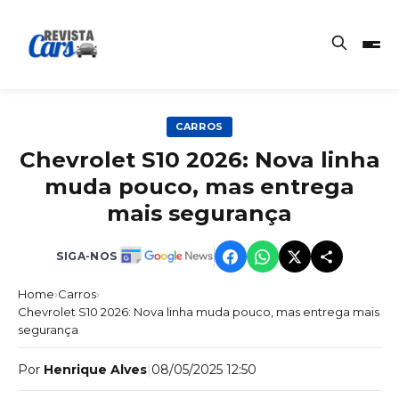
CARROS
Chevrolet S10 2026: Nova linha
muda pouco, mas entrega
mais segurança
SIGA-NOS
Home
›
Carros
›
Chevrolet S10 2026: Nova linha muda pouco, mas entrega mais
segurança
Por
Henrique Alves
|
08/05/2025 12:50