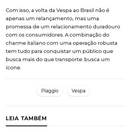
Com isso, a volta da Vespa ao Brasil não é
apenas um relançamento, mas uma
promessa de um relacionamento duradouro
com os consumidores. A combinação do
charme italiano com uma operação robusta
tem tudo para conquistar um público que
busca mais do que transporte: busca um
ícone.
Piaggio
Vespa
LEIA TAMBÉM