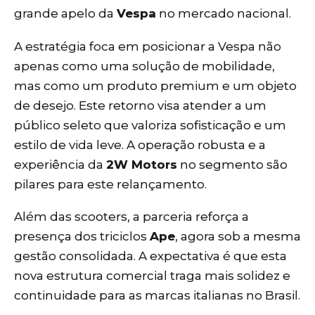
grande apelo da
Vespa
no mercado nacional.
A estratégia foca em posicionar a Vespa não
apenas como uma solução de mobilidade,
mas como um produto premium e um objeto
de desejo. Este retorno visa atender a um
público seleto que valoriza sofisticação e um
estilo de vida leve. A operação robusta e a
experiência da
2W Motors
no segmento são
pilares para este relançamento.
Além das scooters, a parceria reforça a
presença dos triciclos
Ape
, agora sob a mesma
gestão consolidada. A expectativa é que esta
nova estrutura comercial traga mais solidez e
continuidade para as marcas italianas no Brasil.