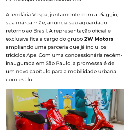
A lendária Vespa, juntamente com a Piaggio,
sua marca mãe, anuncia seu aguardado
retorno ao Brasil. A representação oficial e
exclusiva fica a cargo do grupo
2W Motors
,
ampliando uma parceria que já inclui os
triciclos Ape. Com uma concessionária recém-
inaugurada em São Paulo, a promessa é de
um novo capítulo para a mobilidade urbana
com estilo.