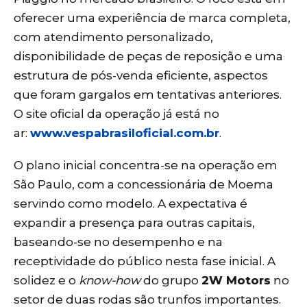
oferecer uma experiência de marca completa,
com atendimento personalizado,
disponibilidade de peças de reposição e uma
estrutura de pós-venda eficiente, aspectos
que foram gargalos em tentativas anteriores.
O site oficial da operação já está no
ar:
www.vespabrasiloficial.com.br
.
O plano inicial concentra-se na operação em
São Paulo, com a concessionária de Moema
servindo como modelo. A expectativa é
expandir a presença para outras capitais,
baseando-se no desempenho e na
receptividade do público nesta fase inicial. A
solidez e o
know-how
do grupo
2W Motors
no
setor de duas rodas são trunfos importantes.