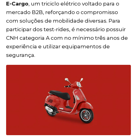
E-Cargo
, um triciclo elétrico voltado para o
mercado B2B, reforçando o compromisso
com soluções de mobilidade diversas. Para
participar dos test-rides, é necessário possuir
CNH categoria A com no mínimo três anos de
experiência e utilizar equipamentos de
segurança.