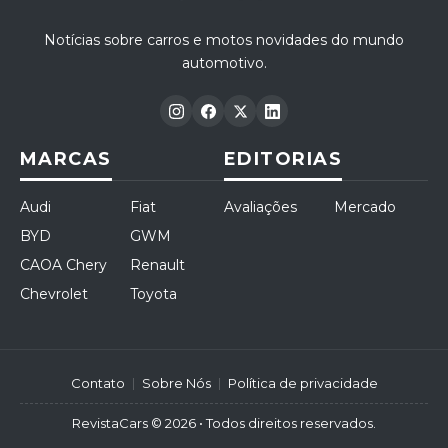
Notícias sobre carros e motos novidades do mundo
automotivo.
MARCAS
EDITORIAS
Audi
Fiat
Avaliações
Mercado
BYD
GWM
CAOA Chery
Renault
Chevrolet
Toyota
Contato
Sobre Nós
Política de privacidade
RevistaCars © 2026 • Todos direitos reservados.