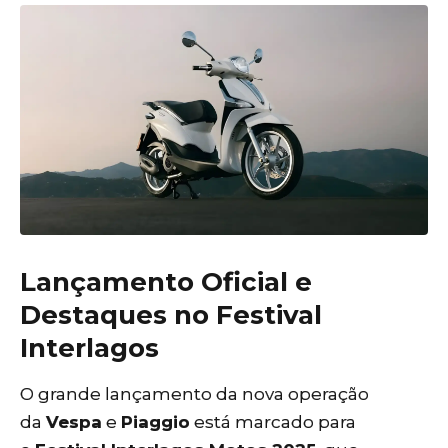
Lançamento Oficial e
Destaques no Festival
Interlagos
O grande lançamento da nova operação
da
Vespa
e
Piaggio
está marcado para