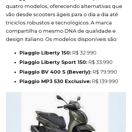
quatro modelos, oferecendo alternativas que
vão desde scooters ágeis para o dia a dia até
triciclos robustos e tecnológicos. A marca
compartilha o mesmo DNA de qualidade e
design italiano. Os modelos disponíveis são:
Piaggio Liberty 150:
R$ 32.990
Piaggio Liberty Sport 150:
R$ 33.990
Piaggio BV 400 S (Beverly):
R$ 79.990
Piaggio MP3 530 Exclusive:
R$ 139.990