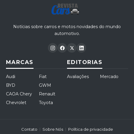
Notícias sobre carros e motos novidades do mundo
automotivo.
MARCAS
EDITORIAS
Audi
Fiat
Avaliações
Mercado
BYD
GWM
CAOA Chery
Renault
Chevrolet
Toyota
Contato
Sobre Nós
Política de privacidade