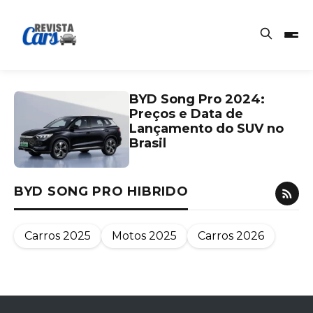
BYD Song Pro 2024:
Preços e Data de
Lançamento do SUV no
Brasil
BYD SONG PRO HIBRIDO
Carros 2025
Motos 2025
Carros 2026