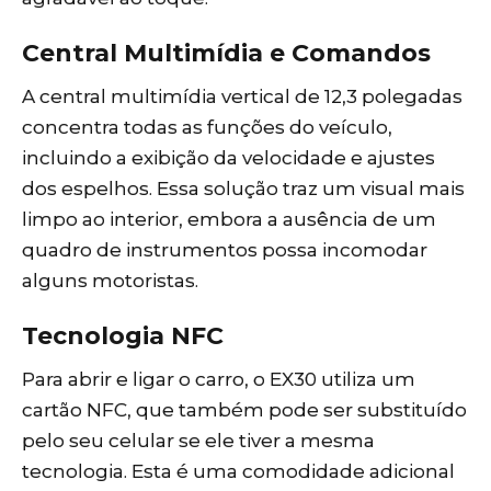
Central Multimídia e Comandos
A central multimídia vertical de 12,3 polegadas
concentra todas as funções do veículo,
incluindo a exibição da velocidade e ajustes
dos espelhos. Essa solução traz um visual mais
limpo ao interior, embora a ausência de um
quadro de instrumentos possa incomodar
alguns motoristas.
Tecnologia NFC
Para abrir e ligar o carro, o EX30 utiliza um
cartão NFC, que também pode ser substituído
pelo seu celular se ele tiver a mesma
tecnologia. Esta é uma comodidade adicional