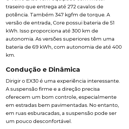
traseiro que entrega até 272 cavalos de
potência. Também 347 kgfm de torque. A
versão de entrada, Core possui bateria de 51
kWh. Isso proporciona até 300 km de
autonomia. As versões superiores têm uma
bateria de 69 kWh, com autonomia de até 400
km.
Condução e Dinâmica
Dirigir o EX30 é uma experiência interessante.
A suspensão firme e a direção precisa
oferecem um bom controle, especialmente
em estradas bem pavimentadas. No entanto,
em ruas esburacadas, a suspensão pode ser
um pouco desconfortável.