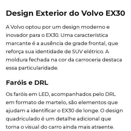
Design Exterior do Volvo EX30
A Volvo optou por um design moderno e
inovador para o EX30. Uma característica
marcante é a ausência de grade frontal, que
reforça sua identidade de SUV elétrico. A
moldura fechada na cor da carroceria destaca
essa particularidade.
Faróis e DRL
Os faróis em LED, acompanhados pelo DRL
em formato de martelo, são elementos que
ajudam a identificar o EX30 de longe. O design
quadriculado é um detalhe adicional que
torna o visual do carro ainda mais atraente.