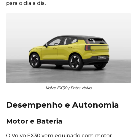
para o dia a dia.
Volvo EX30 / Foto: Volvo
Desempenho e Autonomia
Motor e Bateria
O Volvo EX30 vem equipado com motor