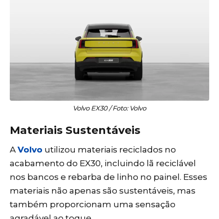
Volvo EX30 / Foto: Volvo
Materiais Sustentáveis
A
Volvo
utilizou materiais reciclados no
acabamento do EX30, incluindo lã reciclável
nos bancos e rebarba de linho no painel. Esses
materiais não apenas são sustentáveis, mas
também proporcionam uma sensação
agradável ao toque.