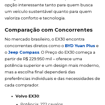
opção interessante tanto para quem busca
um veículo sustentável quanto para quem
valoriza conforto e tecnologia.
Comparação com Concorrentes
No mercado brasileiro, o EX30 encontra
concorrentes diretos como o
BYD Yuan Plus
e
o
Jeep Compass
. O Preço do EX30 começa a
partir de R$ 229.950 mil – oferece uma
potência superior e um design mais moderno,
mas a escolha final dependerá das
preferências individuais e das necessidades de
cada comprador.
Volvo EX30
:
Potência: 272 cavalos