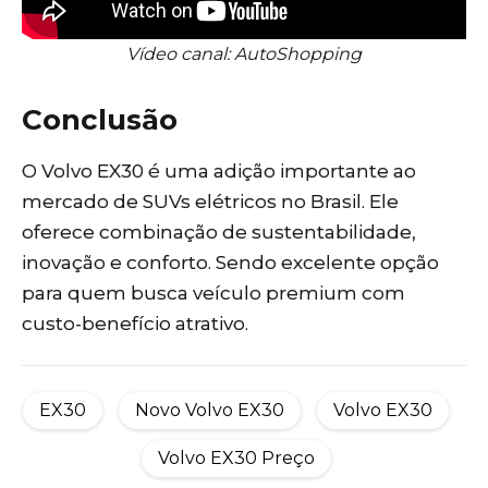
Vídeo canal: AutoShopping
Conclusão
O Volvo EX30 é uma adição importante ao
mercado de SUVs elétricos no Brasil. Ele
oferece combinação de sustentabilidade,
inovação e conforto. Sendo excelente opção
para quem busca veículo premium com
custo-benefício atrativo.
EX30
Novo Volvo EX30
Volvo EX30
Volvo EX30 Preço