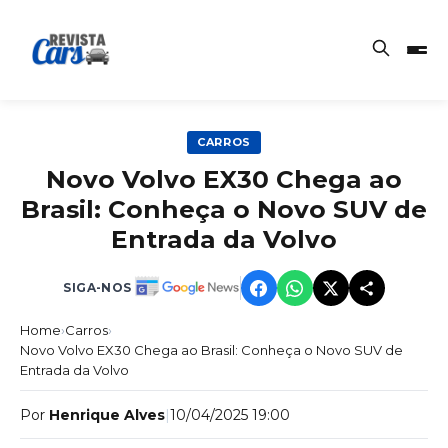
CARROS
Novo Volvo EX30 Chega ao
Brasil: Conheça o Novo SUV de
Entrada da Volvo
SIGA-NOS
Home
›
Carros
›
Novo Volvo EX30 Chega ao Brasil: Conheça o Novo SUV de
Entrada da Volvo
Por
Henrique Alves
|
10/04/2025 19:00