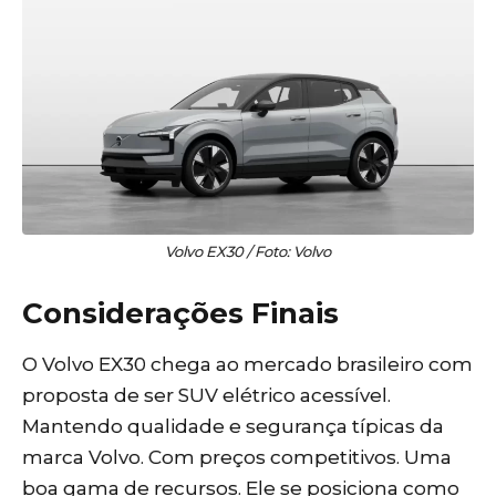
Volvo EX30 / Foto: Volvo
Considerações Finais
O Volvo EX30 chega ao mercado brasileiro com
proposta de ser SUV elétrico acessível.
Mantendo qualidade e segurança típicas da
marca Volvo. Com preços competitivos. Uma
boa gama de recursos. Ele se posiciona como