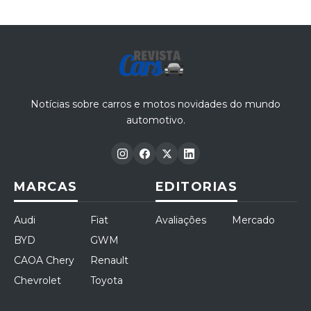
Notícias sobre carros e motos novidades do mundo
automotivo.
MARCAS
EDITORIAS
Audi
Fiat
Avaliações
Mercado
BYD
GWM
CAOA Chery
Renault
Chevrolet
Toyota