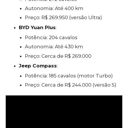
Autonomia: Até 400 km
Preço: R$ 269.950 (versão Ultra)
BYD Yuan Plus
:
Potência: 204 cavalos
Autonomia: Até 430 km
Preço: Cerca de R$ 269.000
Jeep Compass
:
Potência: 185 cavalos (motor Turbo)
Preço: Cerca de R$ 244.000 (versão S)