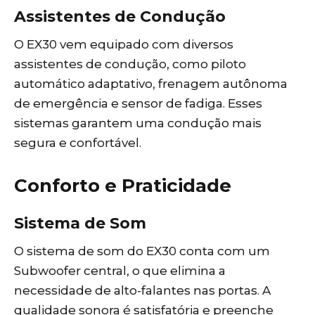
Assistentes de Condução
O EX30 vem equipado com diversos
assistentes de condução, como piloto
automático adaptativo, frenagem autônoma
de emergência e sensor de fadiga. Esses
sistemas garantem uma condução mais
segura e confortável.
Conforto e Praticidade
Sistema de Som
O sistema de som do EX30 conta com um
Subwoofer central, o que elimina a
necessidade de alto-falantes nas portas. A
qualidade sonora é satisfatória e preenche