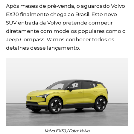
Após meses de pré-venda, o aguardado Volvo
EX30 finalmente chega ao Brasil. Este novo
SUV entrada da Volvo pretende competir
diretamente com modelos populares como o
Jeep Compass. Vamos conhecer todos os
detalhes desse lançamento.
Volvo EX30 / Foto: Volvo