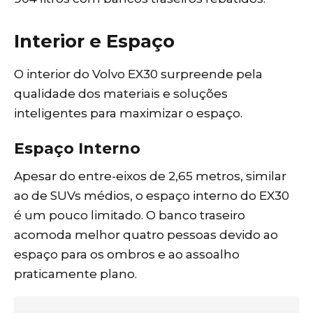
Interior e Espaço
O interior do Volvo EX30 surpreende pela
qualidade dos materiais e soluções
inteligentes para maximizar o espaço.
Espaço Interno
Apesar do entre-eixos de 2,65 metros, similar
ao de SUVs médios, o espaço interno do EX30
é um pouco limitado. O banco traseiro
acomoda melhor quatro pessoas devido ao
espaço para os ombros e ao assoalho
praticamente plano.