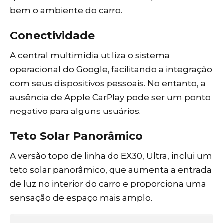
bem o ambiente do carro.
Conectividade
A central multimídia utiliza o sistema
operacional do Google, facilitando a integração
com seus dispositivos pessoais. No entanto, a
ausência de Apple CarPlay pode ser um ponto
negativo para alguns usuários.
Teto Solar Panorâmico
A versão topo de linha do EX30, Ultra, inclui um
teto solar panorâmico, que aumenta a entrada
de luz no interior do carro e proporciona uma
sensação de espaço mais amplo.