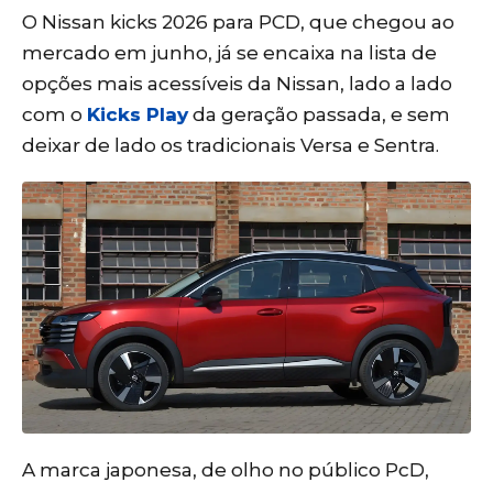
O Nissan kicks 2026 para PCD, que chegou ao
mercado em junho, já se encaixa na lista de
opções mais acessíveis da Nissan, lado a lado
com o
Kicks Play
da geração passada, e sem
deixar de lado os tradicionais Versa e Sentra.
A marca japonesa, de olho no público PcD,