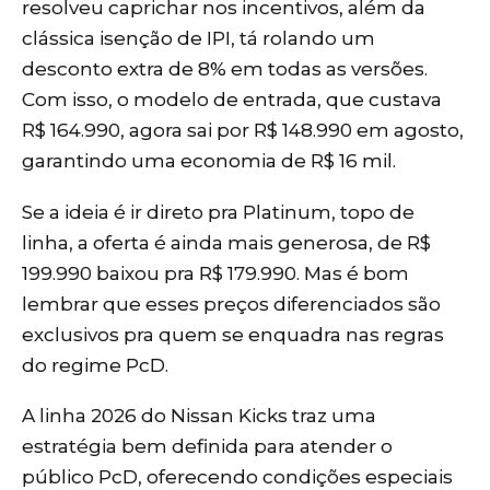
resolveu caprichar nos incentivos, além da
clássica isenção de IPI, tá rolando um
desconto extra de 8% em todas as versões.
Com isso, o modelo de entrada, que custava
R$ 164.990, agora sai por R$ 148.990 em agosto,
garantindo uma economia de R$ 16 mil.
Se a ideia é ir direto pra Platinum, topo de
linha, a oferta é ainda mais generosa, de R$
199.990 baixou pra R$ 179.990. Mas é bom
lembrar que esses preços diferenciados são
exclusivos pra quem se enquadra nas regras
do regime PcD.
A linha 2026 do Nissan Kicks traz uma
estratégia bem definida para atender o
público PcD, oferecendo condições especiais