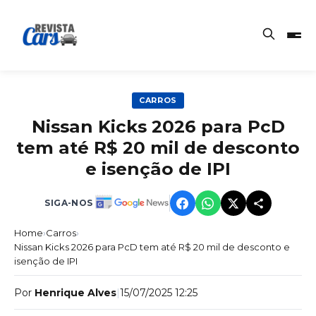
CARROS
Nissan Kicks 2026 para PcD
tem até R$ 20 mil de desconto
e isenção de IPI
SIGA-NOS
Home
›
Carros
›
Nissan Kicks 2026 para PcD tem até R$ 20 mil de desconto e
isenção de IPI
Por
Henrique Alves
|
15/07/2025 12:25