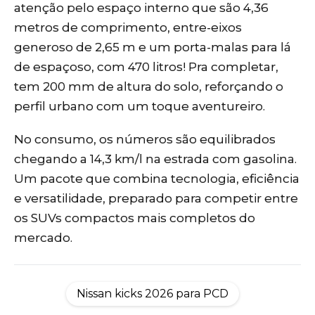
atenção pelo espaço interno que são 4,36
metros de comprimento, entre-eixos
generoso de 2,65 m e um porta-malas para lá
de espaçoso, com 470 litros! Pra completar,
tem 200 mm de altura do solo, reforçando o
perfil urbano com um toque aventureiro.
No consumo, os números são equilibrados
chegando a 14,3 km/l na estrada com gasolina.
Um pacote que combina tecnologia, eficiência
e versatilidade, preparado para competir entre
os SUVs compactos mais completos do
mercado.
Nissan kicks 2026 para PCD