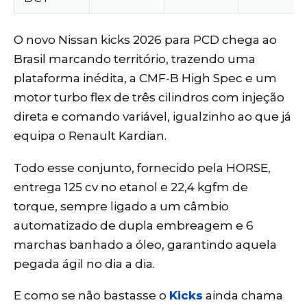
O novo Nissan kicks 2026 para PCD chega ao
Brasil marcando território, trazendo uma
plataforma inédita, a CMF-B High Spec e um
motor turbo flex de três cilindros com injeção
direta e comando variável, igualzinho ao que já
equipa o Renault Kardian.
Todo esse conjunto, fornecido pela HORSE,
entrega 125 cv no etanol e 22,4 kgfm de
torque, sempre ligado a um câmbio
automatizado de dupla embreagem e 6
marchas banhado a óleo, garantindo aquela
pegada ágil no dia a dia.
E como se não bastasse o
Kicks
ainda chama