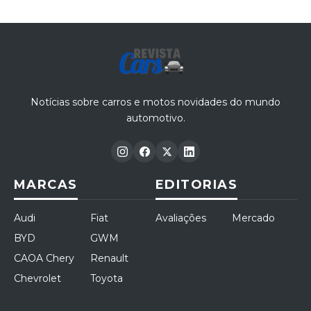
exclusivo
Notícias sobre carros e motos novidades do mundo
automotivo.
MARCAS
EDITORIAS
Audi
Fiat
Avaliações
Mercado
BYD
GWM
CAOA Chery
Renault
Chevrolet
Toyota