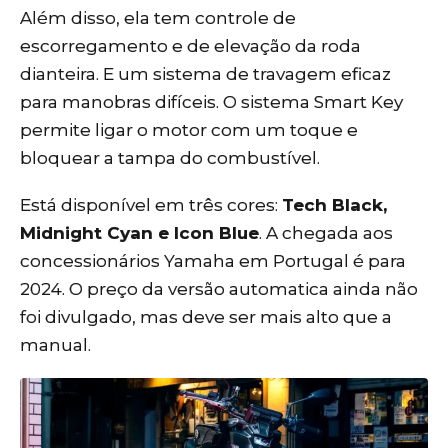
Além disso, ela tem controle de
escorregamento e de elevação da roda
dianteira. E um sistema de travagem eficaz
para manobras difíceis. O sistema Smart Key
permite ligar o motor com um toque e
bloquear a tampa do combustível.
Está disponível em três cores:
Tech Black,
Midnight Cyan e Icon Blue
. A chegada aos
concessionários Yamaha em Portugal é para
2024. O preço da versão automatica ainda não
foi divulgado, mas deve ser mais alto que a
manual.