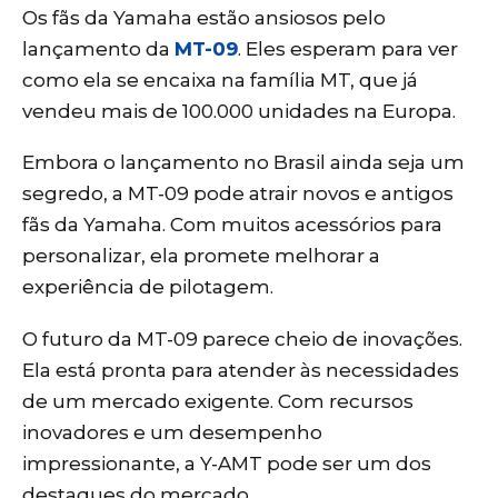
Os fãs da Yamaha estão ansiosos pelo
lançamento da
MT-09
. Eles esperam para ver
como ela se encaixa na família MT, que já
vendeu mais de 100.000 unidades na Europa.
Embora o lançamento no Brasil ainda seja um
segredo, a MT-09 pode atrair novos e antigos
fãs da Yamaha. Com muitos acessórios para
personalizar, ela promete melhorar a
experiência de pilotagem.
O futuro da MT-09 parece cheio de inovações.
Ela está pronta para atender às necessidades
de um mercado exigente. Com recursos
inovadores e um desempenho
impressionante, a Y-AMT pode ser um dos
destaques do mercado.