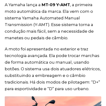
A Yamaha lança a
MT-09 Y-AMT
, a primeira
moto automática da marca. Ela vem com o
sistema Yamaha Automated Manual
Transmission (Y-AMT). Esse sistema torna a
condução mais fácil, sem a necessidade de
manetes ou pedais de câmbio.
A moto foi apresentada no exterior e traz
tecnologia avançada. Ela pode trocar marchas
de forma automática ou manual, usando
botões. O sistema usa dois atuadores elétricos,
substituindo a embreagem e o câmbio
tradicionais. Há dois modos de pilotagem: “D+”
para esportividade e “D” para uso urbano.