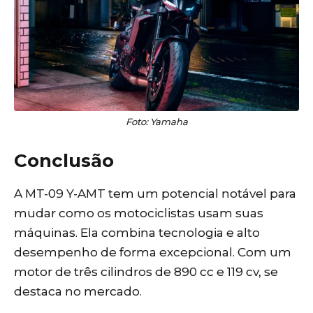
Foto: Yamaha
Conclusão
A MT-09 Y-AMT tem um potencial notável para
mudar como os motociclistas usam suas
máquinas. Ela combina tecnologia e alto
desempenho de forma excepcional. Com um
motor de três cilindros de 890 cc e 119 cv, se
destaca no mercado.