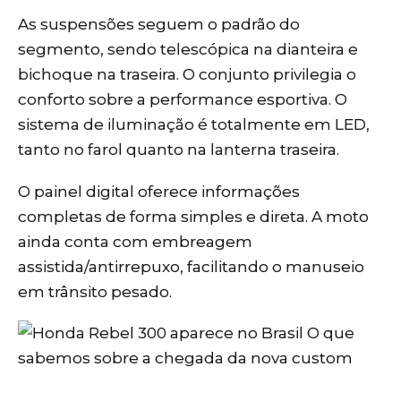
As suspensões seguem o padrão do
segmento, sendo telescópica na dianteira e
bichoque na traseira. O conjunto privilegia o
conforto sobre a performance esportiva. O
sistema de iluminação é totalmente em LED,
tanto no farol quanto na lanterna traseira.
O painel digital oferece informações
completas de forma simples e direta. A moto
ainda conta com embreagem
assistida/antirrepuxo, facilitando o manuseio
em trânsito pesado.