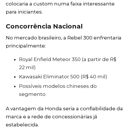
colocaria a custom numa faixa interessante
para iniciantes.
Concorrência Nacional
No mercado brasileiro, a Rebel 300 enfrentaria
principalmente:
Royal Enfield Meteor 350 (a partir de R$
22 mil)
Kawasaki Eliminator 500 (R$ 40 mil)
Possíveis modelos chineses do
segmento
A vantagem da Honda seria a confiabilidade da
marca e a rede de concessionárias já
estabelecida.