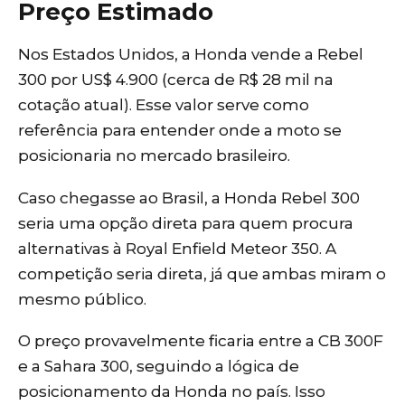
Preço Estimado
Nos Estados Unidos, a Honda vende a Rebel
300 por US$ 4.900 (cerca de R$ 28 mil na
cotação atual). Esse valor serve como
referência para entender onde a moto se
posicionaria no mercado brasileiro.
Caso chegasse ao Brasil, a Honda Rebel 300
seria uma opção direta para quem procura
alternativas à Royal Enfield Meteor 350. A
competição seria direta, já que ambas miram o
mesmo público.
O preço provavelmente ficaria entre a CB 300F
e a Sahara 300, seguindo a lógica de
posicionamento da Honda no país. Isso