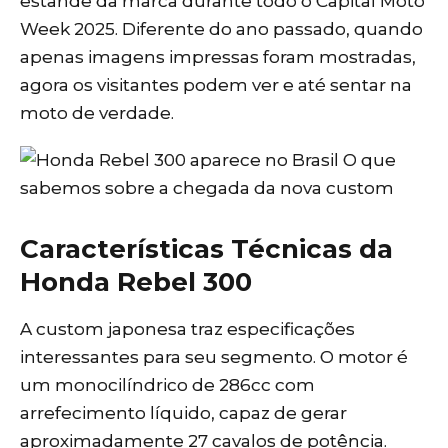
estande da marca durante todo o Capital Moto
Week 2025. Diferente do ano passado, quando
apenas imagens impressas foram mostradas,
agora os visitantes podem ver e até sentar na
moto de verdade.
Características Técnicas da
Honda Rebel 300
A custom japonesa traz especificações
interessantes para seu segmento. O motor é
um monocilíndrico de 286cc com
arrefecimento líquido, capaz de gerar
aproximadamente 27 cavalos de potência.