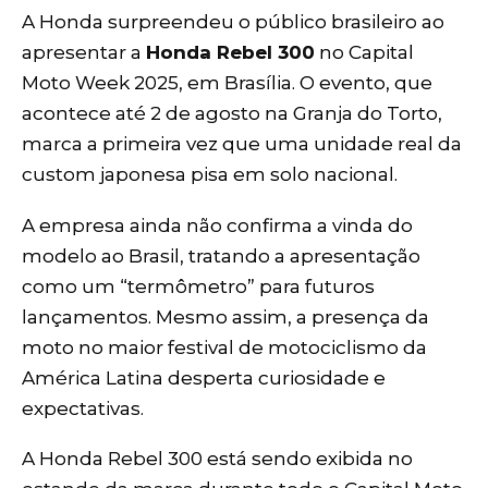
A Honda surpreendeu o público brasileiro ao
apresentar a
Honda Rebel 300
no Capital
Moto Week 2025, em Brasília. O evento, que
acontece até 2 de agosto na Granja do Torto,
marca a primeira vez que uma unidade real da
custom japonesa pisa em solo nacional.
A empresa ainda não confirma a vinda do
modelo ao Brasil, tratando a apresentação
como um “termômetro” para futuros
lançamentos. Mesmo assim, a presença da
moto no maior festival de motociclismo da
América Latina desperta curiosidade e
expectativas.
A Honda Rebel 300 está sendo exibida no