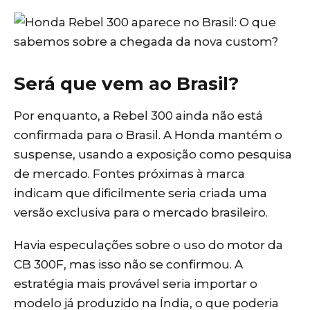
Será que vem ao Brasil?
Por enquanto, a Rebel 300 ainda não está
confirmada para o Brasil. A Honda mantém o
suspense, usando a exposição como pesquisa
de mercado. Fontes próximas à marca
indicam que dificilmente seria criada uma
versão exclusiva para o mercado brasileiro.
Havia especulações sobre o uso do motor da
CB 300F, mas isso não se confirmou. A
estratégia mais provável seria importar o
modelo já produzido na Índia, o que poderia