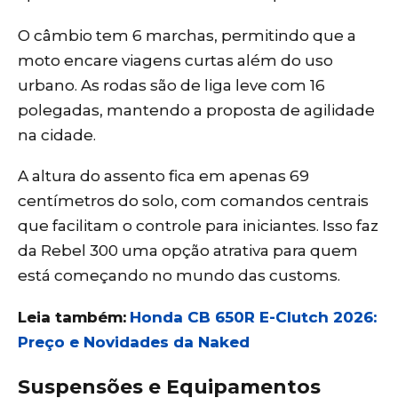
O câmbio tem 6 marchas, permitindo que a
moto encare viagens curtas além do uso
urbano. As rodas são de liga leve com 16
polegadas, mantendo a proposta de agilidade
na cidade.
A altura do assento fica em apenas 69
centímetros do solo, com comandos centrais
que facilitam o controle para iniciantes. Isso faz
da Rebel 300 uma opção atrativa para quem
está começando no mundo das customs.
Leia também:
Honda CB 650R E-Clutch 2026:
Preço e Novidades da Naked
Suspensões e Equipamentos