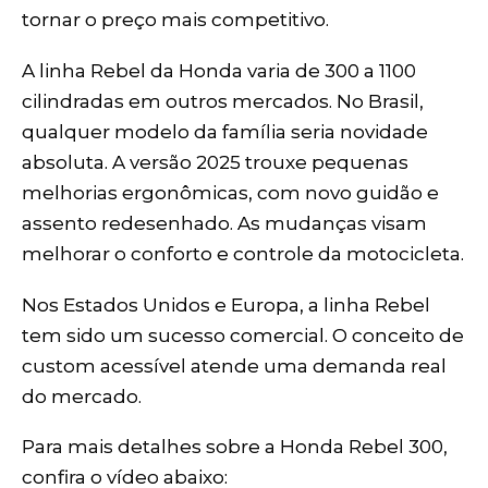
tornar o preço mais competitivo.
A linha Rebel da Honda varia de 300 a 1100
cilindradas em outros mercados. No Brasil,
qualquer modelo da família seria novidade
absoluta. A versão 2025 trouxe pequenas
melhorias ergonômicas, com novo guidão e
assento redesenhado. As mudanças visam
melhorar o conforto e controle da motocicleta.
Nos Estados Unidos e Europa, a linha Rebel
tem sido um sucesso comercial. O conceito de
custom acessível atende uma demanda real
do mercado.
Para mais detalhes sobre a Honda Rebel 300,
confira o vídeo abaixo: