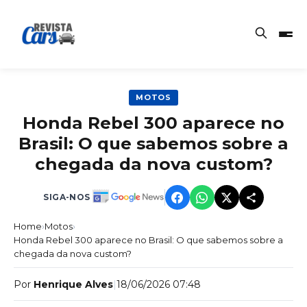
MOTOS
Honda Rebel 300 aparece no
Brasil: O que sabemos sobre a
chegada da nova custom?
SIGA-NOS
Home
›
Motos
›
Honda Rebel 300 aparece no Brasil: O que sabemos sobre a
chegada da nova custom?
Por
Henrique Alves
|
18/06/2026 07:48