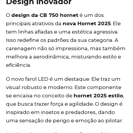
Design inovador
O
design da CB 750 hornet
é um dos
principais atrativos da
nova Hornet 2025
. Ele
tem linhas afiadas e uma estética agressiva.
Isso redefine os padrões da sua categoria. A
carenagem não só impressiona, mas também
melhora a aerodinâmica, misturando estilo e
eficiência.
O novo farol LED é um destaque. Ele traz um
visual robusto e moderno. Este componente
se encaixa no conceito de
hornet 2025 estilo
,
que busca trazer força e agilidade. O design é
inspirado em insetos e predadores, dando
uma sensação de perigo e emoção ao pilotar.