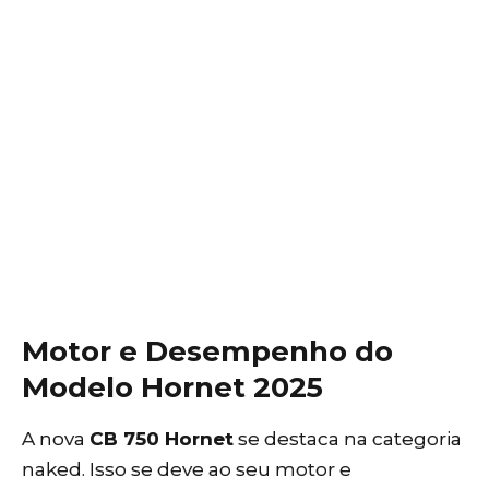
Motor e Desempenho do
Modelo Hornet 2025
A nova
CB 750 Hornet
se destaca na categoria
naked. Isso se deve ao seu motor e