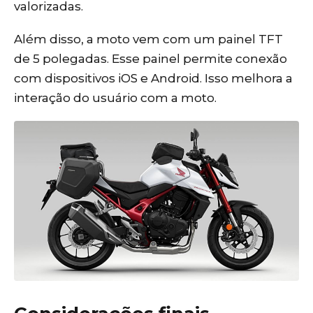
valorizadas.
Além disso, a moto vem com um painel TFT
de 5 polegadas. Esse painel permite conexão
com dispositivos iOS e Android. Isso melhora a
interação do usuário com a moto.