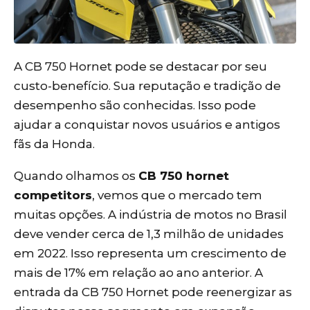
A CB 750 Hornet pode se destacar por seu
custo-benefício. Sua reputação e tradição de
desempenho são conhecidas. Isso pode
ajudar a conquistar novos usuários e antigos
fãs da Honda.
Quando olhamos os
CB
750 hornet
competitors
, vemos que o mercado tem
muitas opções. A indústria de motos no Brasil
deve vender cerca de 1,3 milhão de unidades
em 2022. Isso representa um crescimento de
mais de 17% em relação ao ano anterior. A
entrada da CB 750 Hornet pode reenergizar as