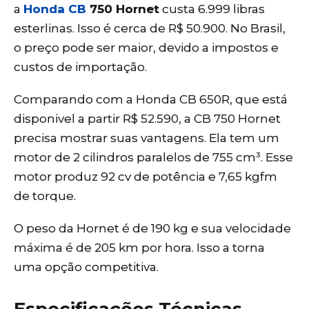
a
Honda CB
750 Hornet
custa 6.999 libras
esterlinas. Isso é cerca de R$ 50.900. No Brasil,
o preço pode ser maior, devido a impostos e
custos de importação.
Comparando com a Honda CB 650R, que está
disponivel a partir R$ 52.590, a CB 750 Hornet
precisa mostrar suas vantagens. Ela tem um
motor de 2 cilindros paralelos de 755 cm³. Esse
motor produz 92 cv de potência e 7,65 kgfm
de torque.
O peso da Hornet é de 190 kg e sua velocidade
máxima é de 205 km por hora. Isso a torna
uma opção competitiva.
Especificações Técnicas