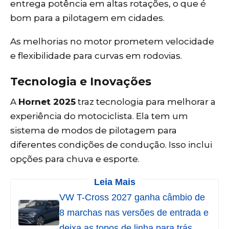
entrega potência em altas rotações, o que é
bom para a pilotagem em cidades.
As melhorias no motor prometem velocidade
e flexibilidade para curvas em rodovias.
Tecnologia e Inovações
A
Hornet 2025
traz tecnologia para melhorar a
experiência do motociclista. Ela tem um
sistema de modos de pilotagem para
diferentes condições de condução. Isso inclui
opções para chuva e esporte.
Leia Mais
VW T-Cross 2027 ganha câmbio de
8 marchas nas versões de entrada e
deixa as topos de linha para trás