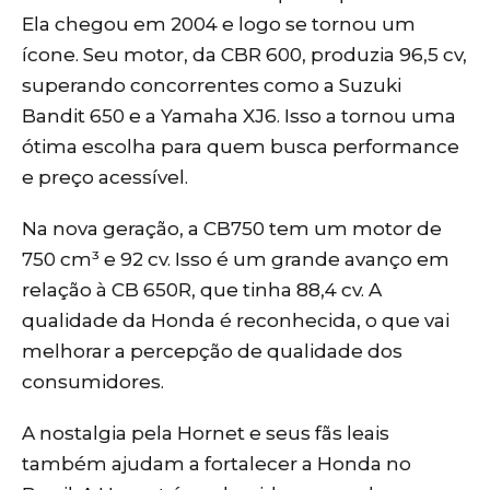
Ela chegou em 2004 e logo se tornou um
ícone. Seu motor, da CBR 600, produzia 96,5 cv,
superando concorrentes como a Suzuki
Bandit 650 e a Yamaha XJ6. Isso a tornou uma
ótima escolha para quem busca performance
e preço acessível.
Na nova geração, a CB750 tem um motor de
750 cm³ e 92 cv. Isso é um grande avanço em
relação à CB 650R, que tinha 88,4 cv. A
qualidade da Honda é reconhecida, o que vai
melhorar a percepção de qualidade dos
consumidores.
A nostalgia pela Hornet e seus fãs leais
também ajudam a fortalecer a Honda no