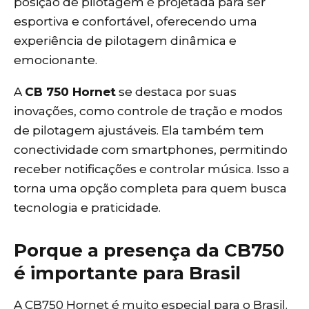
posição de pilotagem é projetada para ser
esportiva e confortável, oferecendo uma
experiência de pilotagem dinâmica e
emocionante.
A
CB 750 Hornet
se destaca por suas
inovações, como controle de tração e modos
de pilotagem ajustáveis. Ela também tem
conectividade com smartphones, permitindo
receber notificações e controlar música. Isso a
torna uma opção completa para quem busca
tecnologia e praticidade.
Porque a presença da CB750
é importante para Brasil
A CB750 Hornet é muito especial para o Brasil.