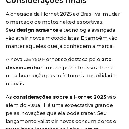
Considerações finais
A chegada da Hornet 2025 ao Brasil vai mudar
o mercado de motos naked esportivas.
Seu
design atraente
e tecnologia avançada
vão atrair novos motociclistas. E também vão
manter aqueles que já conhecem a marca.
A nova CB 750 Hornet se destaca pelo
alto
desempenho
e motor potente. Isso a torna
uma boa opção para o futuro da mobilidade
no país.
As
considerações sobre a Hornet 2025
vão
além do visual. Há uma expectativa grande
pelas inovações que ela pode trazer. Seu
lançamento vai atrair novos consumidores e