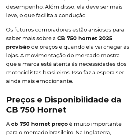
desempenho. Além disso, ela deve ser mais
leve, o que facilita a condução.
Os futuros compradores estão ansiosos para
saber mais sobre a
CB
750 hornet 2025
previsão
de preços e quando ela vai chegar às
lojas. A movimentação do mercado mostra
que a marca está atenta às necessidades dos
motociclistas brasileiros. Isso faz a espera ser
ainda mais emocionante.
Preços e Disponibilidade da
CB 750 Hornet
A
cb 750 hornet preço
é muito importante
para o mercado brasileiro. Na Inglaterra,