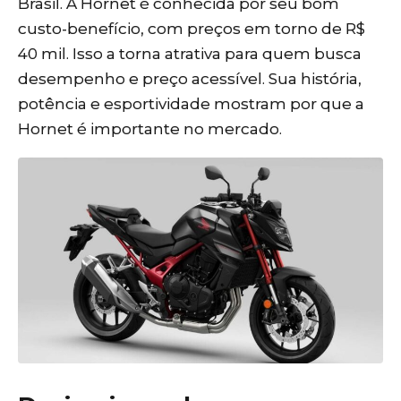
Brasil. A Hornet é conhecida por seu bom
custo-benefício, com preços em torno de R$
40 mil. Isso a torna atrativa para quem busca
desempenho e preço acessível. Sua história,
potência e esportividade mostram por que a
Hornet é importante no mercado.