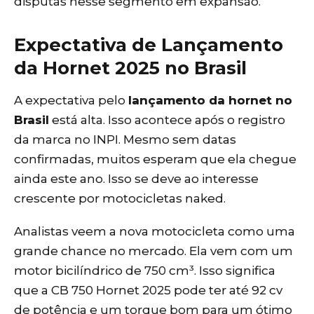
disputas nesse segmento em expansão.
Expectativa de Lançamento
da Hornet 2025 no Brasil
A expectativa pelo
lançamento da hornet no
Brasil
está alta. Isso acontece após o registro
da marca no INPI. Mesmo sem datas
confirmadas, muitos esperam que ela chegue
ainda este ano. Isso se deve ao interesse
crescente por motocicletas naked.
Analistas veem a nova motocicleta como uma
grande chance no mercado. Ela vem com um
motor bicilíndrico de 750 cm³. Isso significa
que a CB 750 Hornet 2025 pode ter até 92 cv
de potência e um torque bom para um ótimo