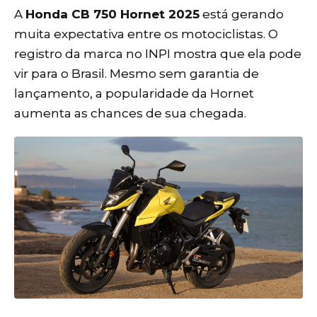
A
Honda CB 750 Hornet 2025
está gerando
muita expectativa entre os motociclistas. O
registro da marca no INPI mostra que ela pode
vir para o Brasil. Mesmo sem garantia de
lançamento, a popularidade da Hornet
aumenta as chances de sua chegada.