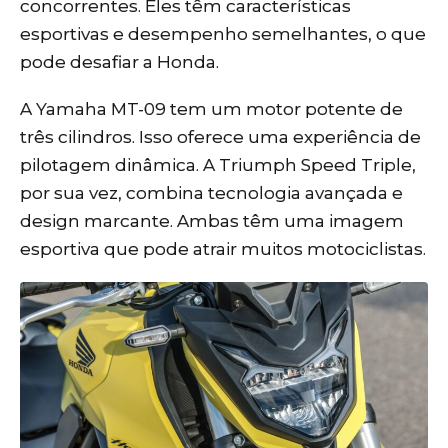
concorrentes. Eles têm características
esportivas e desempenho semelhantes, o que
pode desafiar a Honda.
A Yamaha MT-09 tem um motor potente de
três cilindros. Isso oferece uma experiência de
pilotagem dinâmica. A Triumph Speed Triple,
por sua vez, combina tecnologia avançada e
design marcante. Ambas têm uma imagem
esportiva que pode atrair muitos motociclistas.