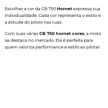
Escolher a cor da CB 750
Hornet
expressa sua
individualidade. Cada cor representa o estilo e
a atitude do piloto nas ruas.
Com suas várias
CB
750 hornet cores
, a moto
se destaca no mercado. Ela é perfeita para
quem valoriza performance e estilo ao pilotar.