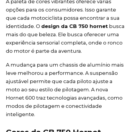
A paleta de cores vibrantes oferece várias
opções para os consumidores. Isso garante
que cada motociclista possa encontrar a sua
identidade. O
design da CB 750 hornet
busca
mais do que beleza. Ele busca oferecer uma
experiência sensorial completa, onde o ronco
do motor é parte da aventura.
A mudança para um chassis de alumínio mais
leve melhorou a performance. A suspensão
ajustável permite que cada piloto ajuste a
moto ao seu estilo de pilotagem. A nova
Hornet 600 traz tecnologias avançadas, como
modos de pilotagem e conectividade
inteligente.