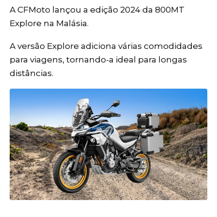
A CFMoto lançou a edição 2024 da 800MT
Explore na Malásia.
A versão Explore adiciona várias comodidades
para viagens, tornando-a ideal para longas
distâncias.