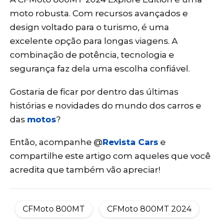
moto robusta. Com recursos avançados e
design voltado para o turismo, é uma
excelente opção para longas viagens. A
combinação de potência, tecnologia e
segurança faz dela uma escolha confiável.
Gostaria de ficar por dentro das últimas
histórias e novidades do mundo dos carros e
das
motos
?
Então, acompanhe @
Revista Cars
e
compartilhe este artigo com aqueles que você
acredita que também vão apreciar!
CFMoto 800MT
CFMoto 800MT 2024