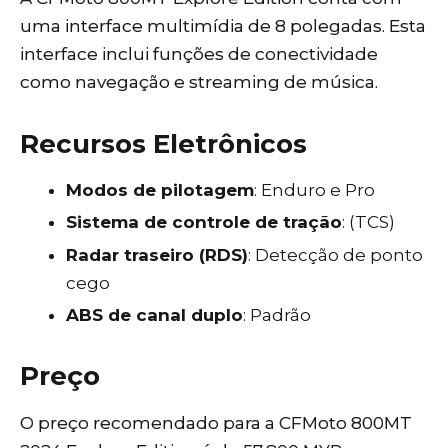
uma interface multimídia de 8 polegadas. Esta
interface inclui funções de conectividade
como navegação e streaming de música.
Recursos Eletrônicos
Modos de pilotagem
: Enduro e Pro
Sistema de controle de tração
: (TCS)
Radar traseiro (RDS)
: Detecção de ponto
cego
ABS de canal duplo
: Padrão
Preço
O preço recomendado para a CFMoto 800MT