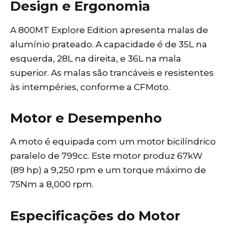
Design e Ergonomia
A 800MT Explore Edition apresenta malas de
alumínio prateado. A capacidade é de 35L na
esquerda, 28L na direita, e 36L na mala
superior. As malas são trancáveis e resistentes
às intempéries, conforme a CFMoto.
Motor e Desempenho
A moto é equipada com um motor bicilíndrico
paralelo de 799cc. Este motor produz 67kW
(89 hp) a 9,250 rpm e um torque máximo de
75Nm a 8,000 rpm.
Especificações do Motor