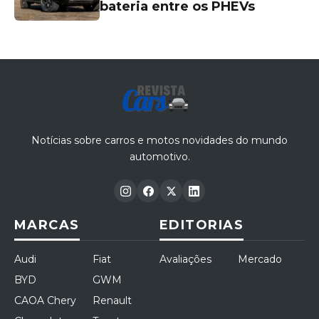
bateria entre os PHEVs
Notícias sobre carros e motos novidades do mundo
automotivo.
MARCAS
EDITORIAS
Audi
Fiat
Avaliações
Mercado
BYD
GWM
CAOA Chery
Renault