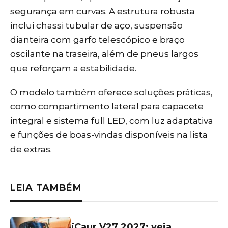
segurança em curvas. A estrutura robusta
inclui chassi tubular de aço, suspensão
dianteira com garfo telescópico e braço
oscilante na traseira, além de pneus largos
que reforçam a estabilidade.
O modelo também oferece soluções práticas,
como compartimento lateral para capacete
integral e sistema full LED, com luz adaptativa
e funções de boas-vindas disponíveis na lista
de extras.
LEIA TAMBÉM
iCaur V27 2027: veja