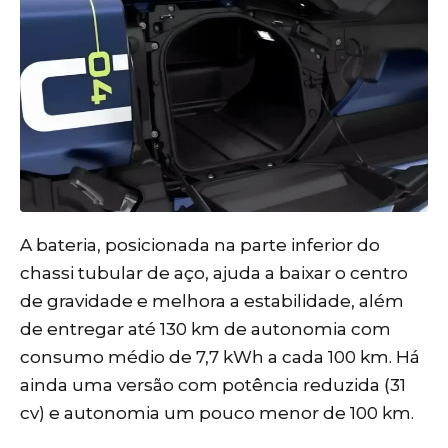
A bateria, posicionada na parte inferior do
chassi tubular de aço, ajuda a baixar o centro
de gravidade e melhora a estabilidade, além
de entregar até 130 km de autonomia com
consumo médio de 7,7 kWh a cada 100 km. Há
ainda uma versão com potência reduzida (31
cv) e autonomia um pouco menor de 100 km.