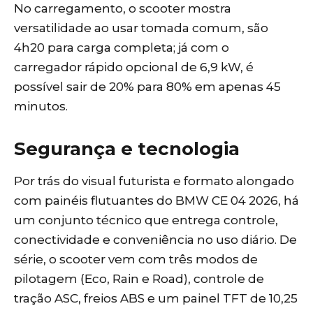
No carregamento, o scooter mostra
versatilidade ao usar tomada comum, são
4h20 para carga completa; já com o
carregador rápido opcional de 6,9 kW, é
possível sair de 20% para 80% em apenas 45
minutos.
Segurança e tecnologia
Por trás do visual futurista e formato alongado
com painéis flutuantes do BMW CE 04 2026, há
um conjunto técnico que entrega controle,
conectividade e conveniência no uso diário. De
série, o scooter vem com três modos de
pilotagem (Eco, Rain e Road), controle de
tração ASC, freios ABS e um painel TFT de 10,25