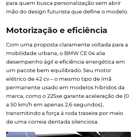
para quem busca personalização sem abrir
mão do design futurista que define o modelo.
Motorização e eficiência
Com uma proposta claramente voltada para a
mobilidade urbana, o BMW CE 04 alia
desempenho ágil e eficiência energética em
um pacote bem equilibrado. Seu motor
elétrico de 42 cv – o mesmo tipo de ímã
permanente usado em modelos híbridos da
marca, como o 225xe garante aceleração de (0
a 50 km/h em apenas 2,6 segundos),
transmitindo a força à roda traseira por meio
de uma correia dentada silenciosa.