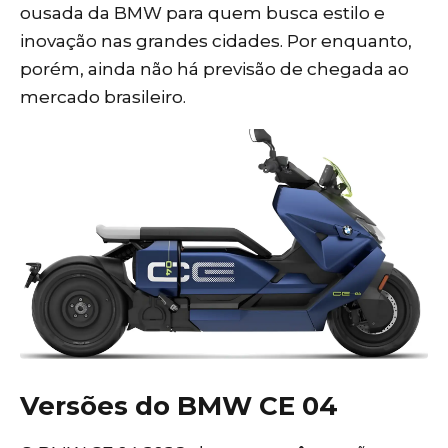
ousada da BMW para quem busca estilo e
inovação nas grandes cidades. Por enquanto,
porém, ainda não há previsão de chegada ao
mercado brasileiro.
Versões do BMW CE 04