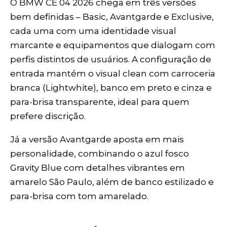
O BMW CE 04 2026 chega em três versões
bem definidas – Basic, Avantgarde e Exclusive,
cada uma com uma identidade visual
marcante e equipamentos que dialogam com
perfis distintos de usuários. A configuração de
entrada mantém o visual clean com carroceria
branca (Lightwhite), banco em preto e cinza e
para-brisa transparente, ideal para quem
prefere discrição.
Já a versão Avantgarde aposta em mais
personalidade, combinando o azul fosco
Gravity Blue com detalhes vibrantes em
amarelo São Paulo, além de banco estilizado e
para-brisa com tom amarelado.