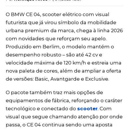
O BMW CE 04, scooter elétrico com visual
futurista que já virou símbolo da mobilidade
urbana premium da marca, chega à linha 2026
com novidades que reforçam seu apelo.
Produzido em Berlim, o modelo mantém o
desempenho robusto – são até 42 cv e
velocidade máxima de 120 km/h e estreia uma
nova paleta de cores, além de ampliar a oferta
de versões: Basic, Avantgarde e Exclusive.
O pacote também traz mais opções de
equipamentos de fábrica, reforçando o caráter
tecnológico e conectado do
scooter
. Com
visual que segue chamando atenção por onde
passa, o CE 04 continua sendo uma aposta