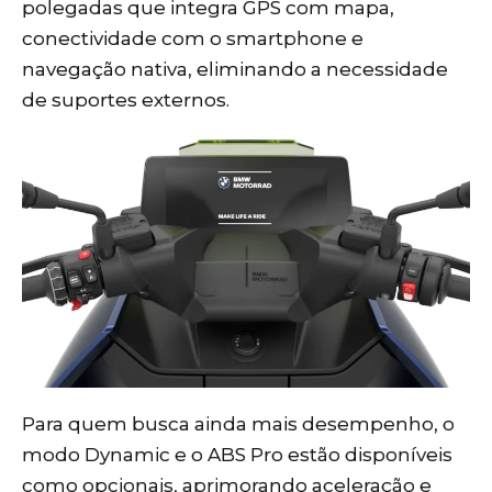
polegadas que integra GPS com mapa,
conectividade com o smartphone e
navegação nativa, eliminando a necessidade
de suportes externos.
Para quem busca ainda mais desempenho, o
modo Dynamic e o ABS Pro estão disponíveis
como opcionais, aprimorando aceleração e