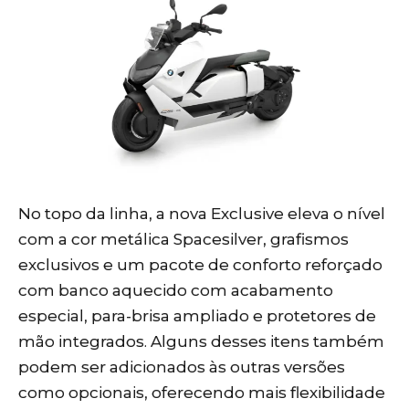
No topo da linha, a nova Exclusive eleva o nível
com a cor metálica Spacesilver, grafismos
exclusivos e um pacote de conforto reforçado
com banco aquecido com acabamento
especial, para-brisa ampliado e protetores de
mão integrados. Alguns desses itens também
podem ser adicionados às outras versões
como opcionais, oferecendo mais flexibilidade