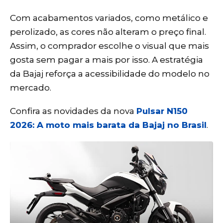
Com acabamentos variados, como metálico e
perolizado, as cores não alteram o preço final.
Assim, o comprador escolhe o visual que mais
gosta sem pagar a mais por isso. A estratégia
da Bajaj reforça a acessibilidade do modelo no
mercado.
Confira as novidades da nova
Pulsar N150
2026: A moto mais barata da Bajaj no Brasil
.