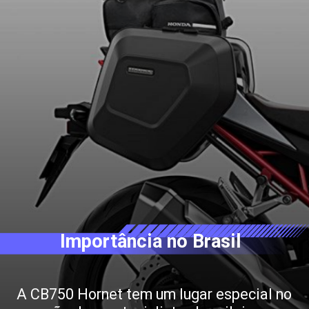
Importância no Brasil
A CB750 Hornet tem um lugar especial no