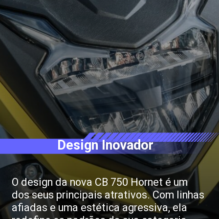
Design Inovador
O design da nova CB 750 Hornet é um
dos seus principais atrativos. Com linhas
afiadas e uma estética agressiva, ela