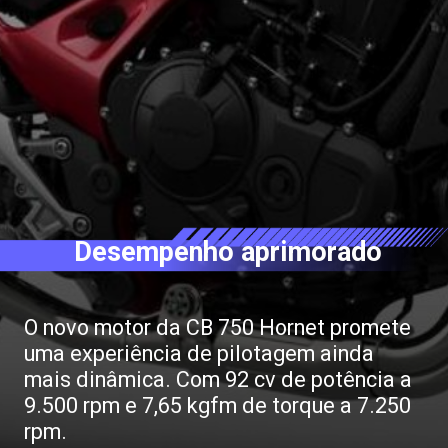
Desempenho aprimorado
O novo motor da CB 750 Hornet promete
uma experiência de pilotagem ainda
mais dinâmica. Com 92 cv de potência a
9.500 rpm e 7,65 kgfm de torque a 7.250
rpm.