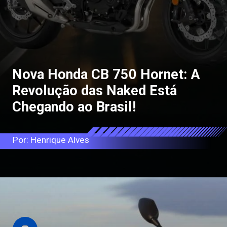
Nova Honda CB 750 Hornet: A
Revolução das Naked Está
Chegando ao Brasil!
Por: Henrique Alves