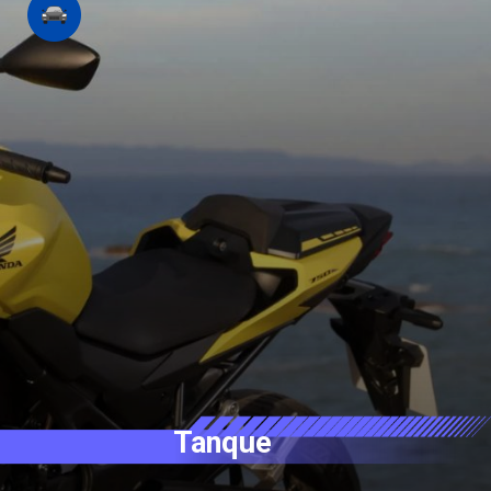
Tanque