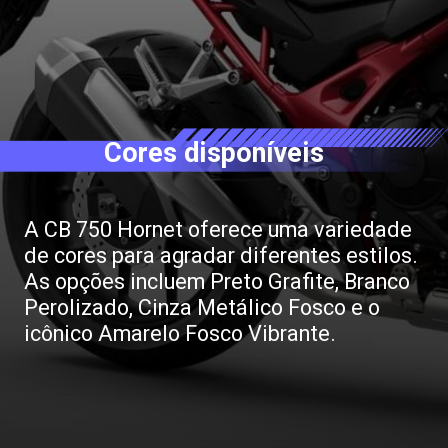
Cores disponíveis
A CB 750 Hornet oferece uma variedade
de cores para agradar diferentes estilos.
As opções incluem Preto Grafite, Branco
Perolizado, Cinza Metálico Fosco e o
icônico Amarelo Fosco Vibrante.