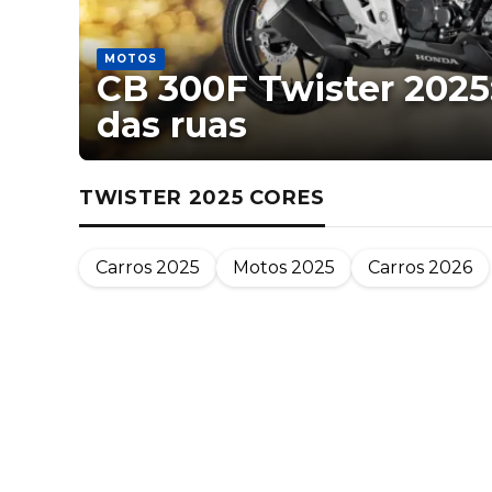
MOTOS
CB 300F Twister 2025
das ruas
TWISTER 2025 CORES
Carros 2025
Motos 2025
Carros 2026