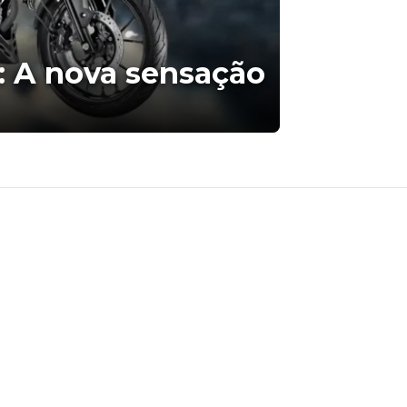
: A nova sensação