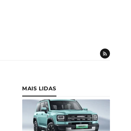
MAIS LIDAS