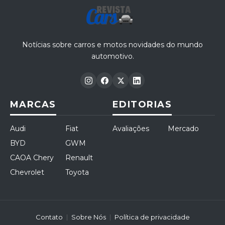
Notícias sobre carros e motos novidades do mundo
automotivo.
MARCAS
EDITORIAS
Audi
Fiat
Avaliações
Mercado
BYD
GWM
CAOA Chery
Renault
Chevrolet
Toyota
Contato
Sobre Nós
Política de privacidade