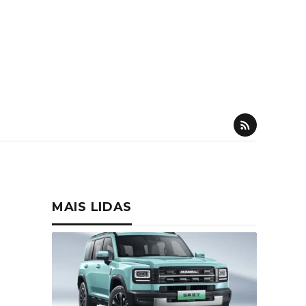
MAIS LIDAS