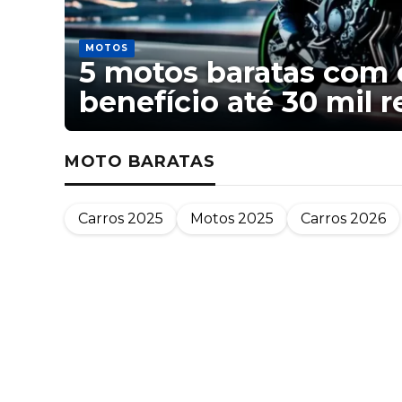
MOTOS
5 motos baratas com 
benefício até 30 mil r
MOTO BARATAS
Carros 2025
Motos 2025
Carros 2026