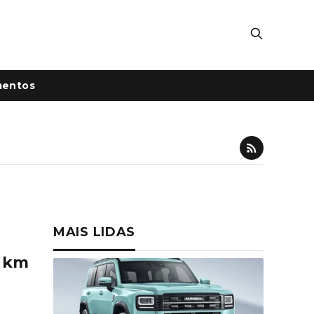
mentos
MAIS LIDAS
5 km