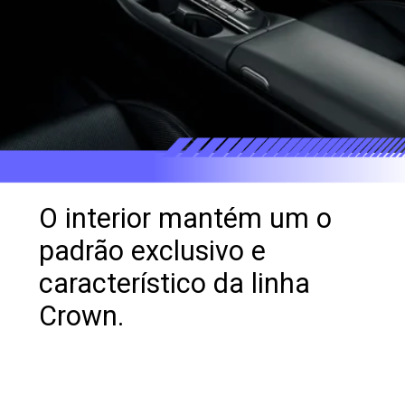
O interior mantém um o
padrão exclusivo e
característico da linha
Crown.