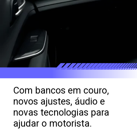
Com bancos em couro,
novos ajustes, áudio e
novas tecnologias para
ajudar o motorista.