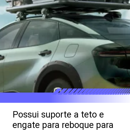
Possui suporte a teto e
engate para reboque para