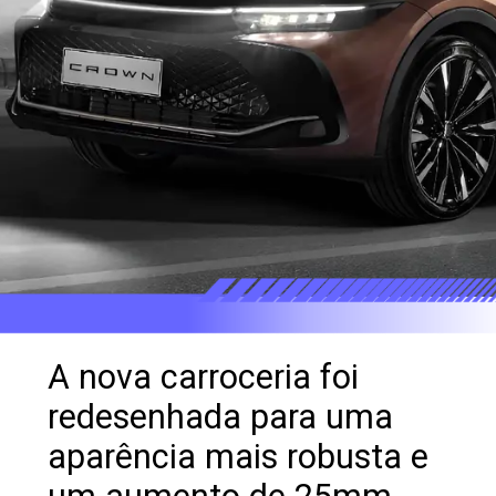
A nova carroceria foi
redesenhada para uma
aparência mais robusta e