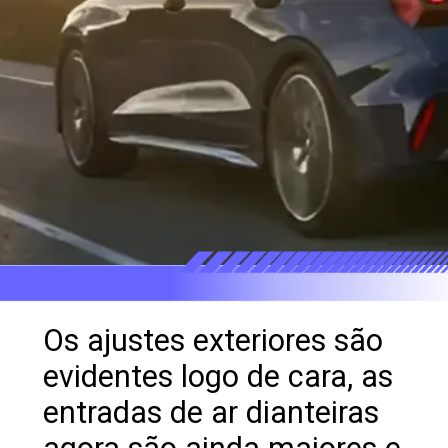
Os ajustes exteriores são
evidentes logo de cara, as
entradas de ar dianteiras