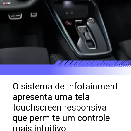
O sistema de infotainment
apresenta uma tela
touchscreen responsiva
que permite um controle
mais intuitivo.