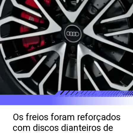
Os freios foram reforçados
com discos dianteiros de