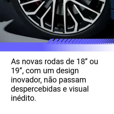
As novas rodas de 18’’ ou
19’’, com um design
inovador, não passam
despercebidas e visual
inédito.