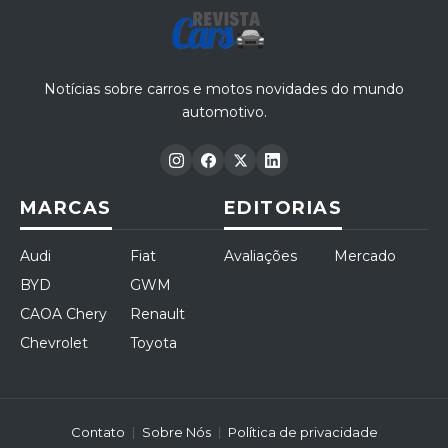
Notícias sobre carros e motos novidades do mundo
automotivo.
MARCAS
EDITORIAS
Audi
Fiat
Avaliações
Mercado
BYD
GWM
CAOA Chery
Renault
Chevrolet
Toyota
Contato
Sobre Nós
Política de privacidade