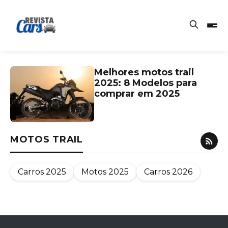
Melhores motos trail
2025: 8 Modelos para
comprar em 2025
MOTOS TRAIL
Carros 2025
Motos 2025
Carros 2026