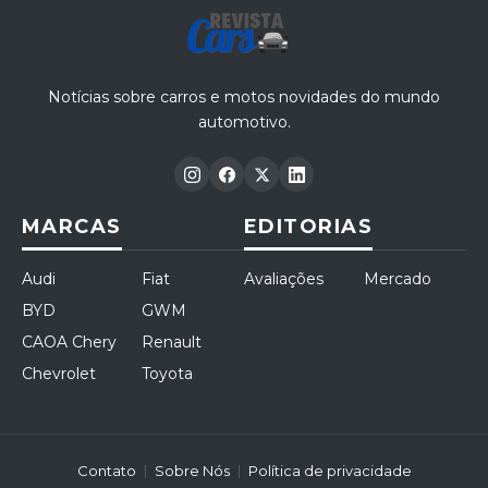
Notícias sobre carros e motos novidades do mundo
automotivo.
MARCAS
EDITORIAS
Audi
Fiat
Avaliações
Mercado
BYD
GWM
CAOA Chery
Renault
Chevrolet
Toyota
Contato
Sobre Nós
Política de privacidade