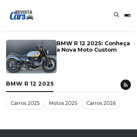
BMW R 12 2025: Conheça
a Nova Moto Custom
BMW R 12 2025
Carros 2025
Motos 2025
Carros 2026