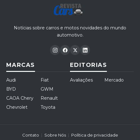
Notícias sobre carros e motos novidades do mundo
automotivo.
MARCAS
EDITORIAS
Audi
Fiat
Avaliações
Mercado
BYD
GWM
CAOA Chery
Renault
Chevrolet
Toyota
Contato
Sobre Nós
Política de privacidade